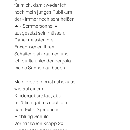
für mich, damit weder ich 
noch mein junges Publikum 
der - immer noch sehr heißen 
🔥 - Sommersonne ☀️ 
ausgesetzt sein müssen. 
Daher mussten die 
Erwachsenen ihren 
Schattenplatz räumen und 
ich durfte unter der Pergola 
meine Sachen aufbauen.
Mein Programm ist nahezu so 
wie auf einem 
Kindergeburtstag, aber 
natürlich gab es noch ein 
paar Extra-Sprüche in 
Richtung Schule. 
Vor mir saßen knapp 20 