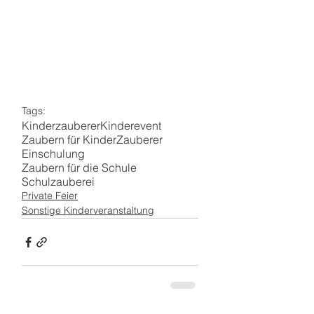
Tags:
Kinderzauberer
Kinderevent
Zaubern für Kinder
Zauberer
Einschulung
Zaubern für die Schule
Schulzauberei
Private Feier
Sonstige Kinderveranstaltung