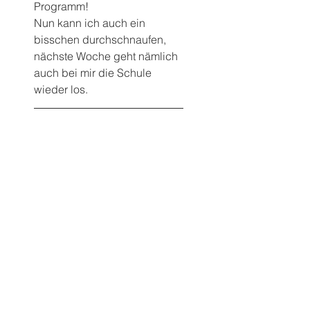
Programm!
Nun kann ich auch ein 
bisschen durchschnaufen, 
nächste Woche geht nämlich 
auch bei mir die Schule 
wieder los.