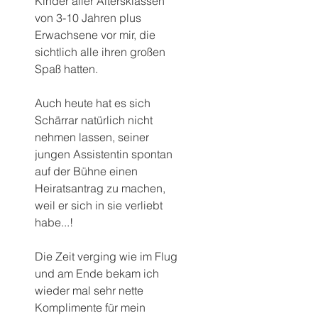
Kinder aller Altersklassen 
von 3-10 Jahren plus 
Erwachsene vor mir, die 
sichtlich alle ihren großen 
Spaß hatten.
Auch heute hat es sich 
Schärrar natürlich nicht 
nehmen lassen, seiner 
jungen Assistentin spontan 
auf der Bühne einen 
Heiratsantrag zu machen, 
weil er sich in sie verliebt 
habe...!
Die Zeit verging wie im Flug 
und am Ende bekam ich 
wieder mal sehr nette 
Komplimente für mein 