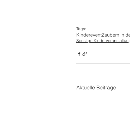
Tags:
Kinderevent
Zaubern in de
Sonstige Kinderveranstaltun
Aktuelle Beiträge