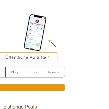
Öffentliche Auftritte
n
Blog
Shop
Termine
Bisherige Posts