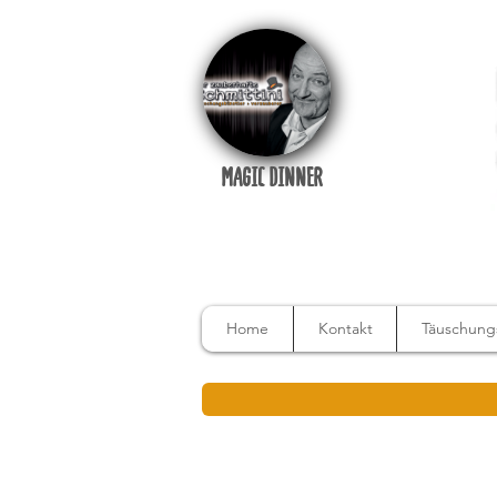
MAGIC DINNER
Home
Kontakt
Täuschungs