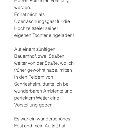
Herren Polizisten vorstellig 
werden:
Er hat mich als 
Überraschungsgast für die 
Hochzeitsfeier seiner 
eigenen Tochter eingeladen!
Auf einem zünftigen 
Bauernhof, zwei Straßen 
weiter von der Straße, wo ich 
früher gewohnt habe, mitten 
in den Feldern von 
Schriesheim, durfte ich bei 
wunderbaren Ambiente und 
perfektem Wetter eine 
Vorstellung geben.
Es war ein wunderschönes 
Fest und mein Auftritt hat 