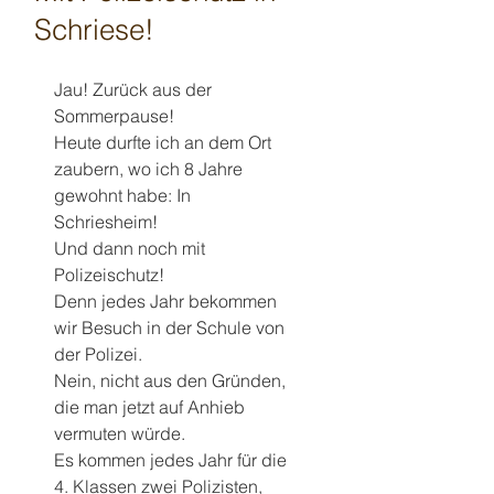
Schriese!
Jau! Zurück aus der 
Sommerpause!
Heute durfte ich an dem Ort 
zaubern, wo ich 8 Jahre 
gewohnt habe: In 
Schriesheim!
Und dann noch mit 
Polizeischutz!
Denn jedes Jahr bekommen 
wir Besuch in der Schule von 
der Polizei.
Nein, nicht aus den Gründen, 
die man jetzt auf Anhieb 
vermuten würde.
Es kommen jedes Jahr für die 
4. Klassen zwei Polizisten, 