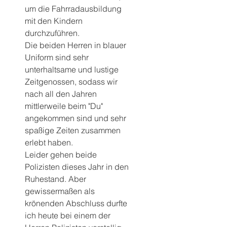
um die Fahrradausbildung 
mit den Kindern 
durchzuführen.
Die beiden Herren in blauer 
Uniform sind sehr 
unterhaltsame und lustige 
Zeitgenossen, sodass wir 
nach all den Jahren 
mittlerweile beim "Du" 
angekommen sind und sehr 
spaßige Zeiten zusammen 
erlebt haben.
Leider gehen beide 
Polizisten dieses Jahr in den 
Ruhestand. Aber 
gewissermaßen als 
krönenden Abschluss durfte 
ich heute bei einem der 