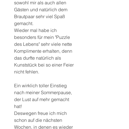
sowohl mir als auch allen 
Gästen und natürlich dem 
Brautpaar sehr viel Spaß 
gemacht.
Wieder mal habe ich 
besonders für mein "Puzzle 
des Lebens" sehr viele nette 
Komplimente erhalten, denn 
das durfte natürlich als 
Kunststück bei so einer Feier 
nicht fehlen.
Ein wirklich toller Einstieg 
nach meiner Sommerpause, 
der Lust auf mehr gemacht 
hat!
Deswegen freue ich mich 
schon auf die nächsten 
Wochen, in denen es wieder 