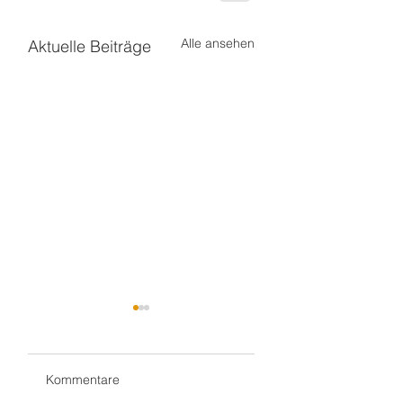
Alle ansehen
Aktuelle Beiträge
Kommentare