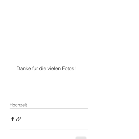
 Danke für die vielen Fotos!
Hochzeit