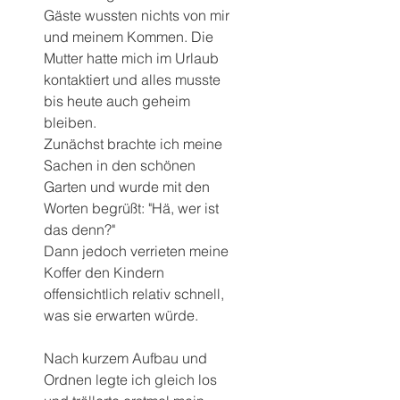
Gäste wussten nichts von mir 
und meinem Kommen. Die 
Mutter hatte mich im Urlaub 
kontaktiert und alles musste 
bis heute auch geheim 
bleiben.
Zunächst brachte ich meine 
Sachen in den schönen 
Garten und wurde mit den 
Worten begrüßt: "Hä, wer ist 
das denn?"
Dann jedoch verrieten meine 
Koffer den Kindern 
offensichtlich relativ schnell, 
was sie erwarten würde.
Nach kurzem Aufbau und 
Ordnen legte ich gleich los 