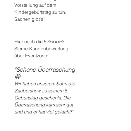
Vorstellung auf dem 
Kindergeburtstag zu tun. 
Sachen gibt's! 
Hier noch die 5-⭐️⭐️⭐️⭐️⭐️-
Sterne-Kundenbewertung 
über Eventzone:
"Schöne Überraschung 
😀
Wir haben unserem Sohn die 
Zaubershow zu seinem 8. 
Geburtstag geschenkt. Die 
Überraschung kam sehr gut 
und und er hat viel gelacht!"