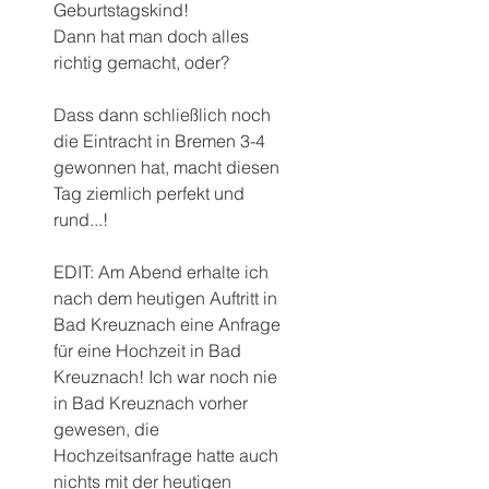
Geburtstagskind!
Dann hat man doch alles 
richtig gemacht, oder?
Dass dann schließlich noch 
die Eintracht in Bremen 3-4 
gewonnen hat, macht diesen 
Tag ziemlich perfekt und 
rund...!
EDIT: Am Abend erhalte ich 
nach dem heutigen Auftritt in 
Bad Kreuznach eine Anfrage 
für eine Hochzeit in Bad 
Kreuznach! Ich war noch nie 
in Bad Kreuznach vorher 
gewesen, die 
Hochzeitsanfrage hatte auch 
nichts mit der heutigen 