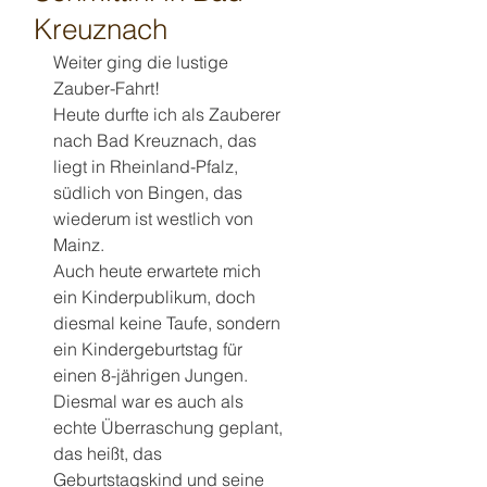
Kreuznach
Weiter ging die lustige 
Zauber-Fahrt!
Heute durfte ich als Zauberer 
nach Bad Kreuznach, das 
liegt in Rheinland-Pfalz, 
südlich von Bingen, das 
wiederum ist westlich von 
Mainz.
Auch heute erwartete mich 
ein Kinderpublikum, doch 
diesmal keine Taufe, sondern 
ein Kindergeburtstag für 
einen 8-jährigen Jungen.
Diesmal war es auch als 
echte Überraschung geplant, 
das heißt, das 
Geburtstagskind und seine 