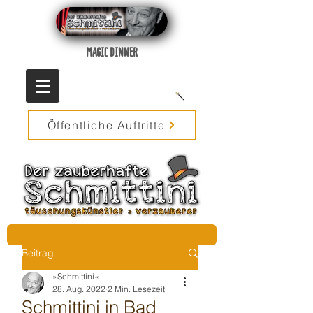
MAGIC DINNER
Öffentliche Auftritte
Beitrag
»Schmittini«
28. Aug. 2022
2 Min. Lesezeit
Schmittini in Bad