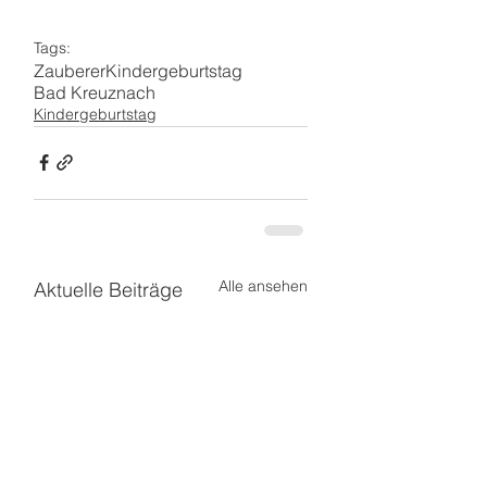
Tags:
Zauberer
Kindergeburtstag
Bad Kreuznach
Kindergeburtstag
Alle ansehen
Aktuelle Beiträge