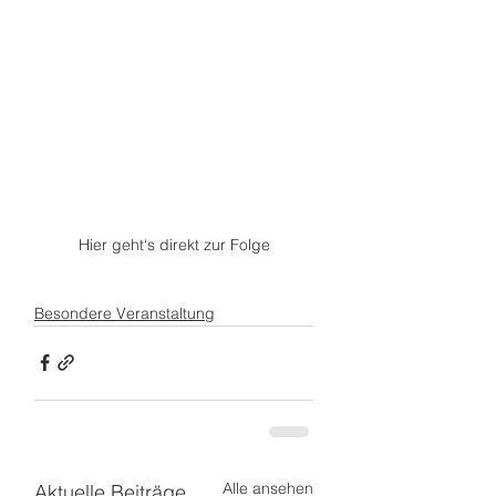
Hier geht‘s direkt zur Folge
Besondere Veranstaltung
Alle ansehen
Aktuelle Beiträge