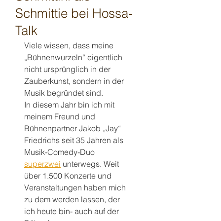
Schmittie bei Hossa-
Talk
Viele wissen, dass meine 
„Bühnenwurzeln“ eigentlich 
nicht ursprünglich in der 
Zauberkunst, sondern in der 
Musik begründet sind.
In diesem Jahr bin ich mit 
meinem Freund und 
Bühnenpartner Jakob „Jay“ 
Friedrichs seit 35 Jahren als 
Musik-Comedy-Duo 
superzwei
 unterwegs. Weit 
über 1.500 Konzerte und 
Veranstaltungen haben mich 
zu dem werden lassen, der 
ich heute bin- auch auf der 