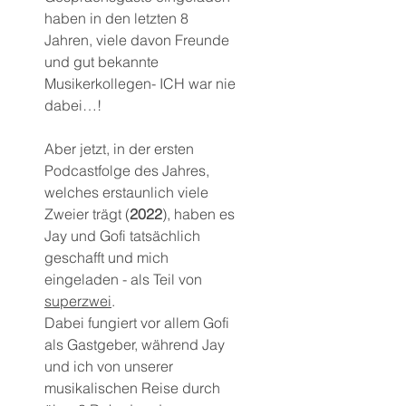
haben in den letzten 8 
Jahren, viele davon Freunde 
und gut bekannte 
Musikerkollegen- ICH war nie 
dabei…!
Aber jetzt, in der ersten 
Podcastfolge des Jahres, 
welches erstaunlich viele 
Zweier trägt (
2022
), haben es 
Jay und Gofi tatsächlich 
geschafft und mich 
eingeladen - als Teil von 
superzwei
.
Dabei fungiert vor allem Gofi 
als Gastgeber, während Jay 
und ich von unserer 
musikalischen Reise durch 