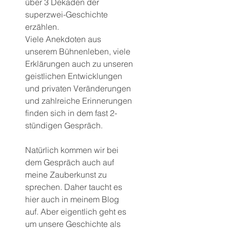
über 3 Dekaden der 
superzwei-Geschichte 
erzählen.
Viele Anekdoten aus 
unserem Bühnenleben, viele 
Erklärungen auch zu unseren 
geistlichen Entwicklungen 
und privaten Veränderungen 
und zahlreiche Erinnerungen 
finden sich in dem fast 2-
stündigen Gespräch.
Natürlich kommen wir bei 
dem Gespräch auch auf 
meine Zauberkunst zu 
sprechen. Daher taucht es 
hier auch in meinem Blog 
auf. Aber eigentlich geht es 
um unsere Geschichte als 