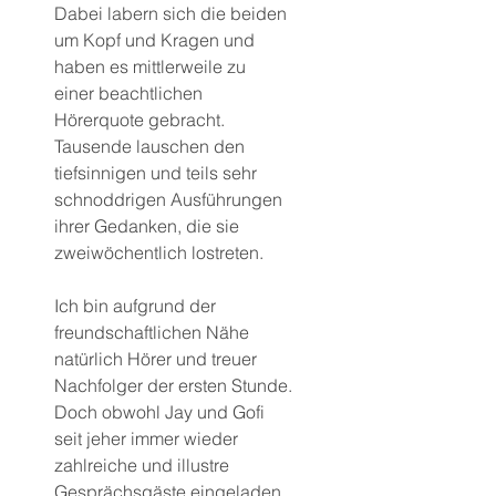
Dabei labern sich die beiden 
um Kopf und Kragen und 
haben es mittlerweile zu 
einer beachtlichen 
Hörerquote gebracht.
Tausende lauschen den 
tiefsinnigen und teils sehr 
schnoddrigen Ausführungen 
ihrer Gedanken, die sie 
zweiwöchentlich lostreten.
Ich bin aufgrund der 
freundschaftlichen Nähe 
natürlich Hörer und treuer 
Nachfolger der ersten Stunde.
Doch obwohl Jay und Gofi 
seit jeher immer wieder 
zahlreiche und illustre 
Gesprächsgäste eingeladen 