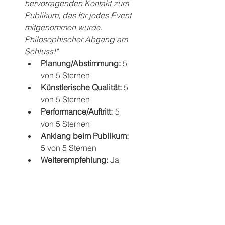
hervorragenden Kontakt zum 
Publikum, das für jedes Event 
mitgenommen wurde.
Philosophischer Abgang am 
Schluss!"
Planung/Abstimmung: 
5 
von 5 Sternen
Künstlerische Qualität: 
5 
von 5 Sternen
Performance/Auftritt: 
5 
von 5 Sternen
Anklang beim Publikum: 
5 von 5 Sternen
Weiterempfehlung: 
Ja