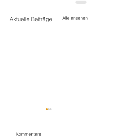
Alle ansehen
Aktuelle Beiträge
Kommentare