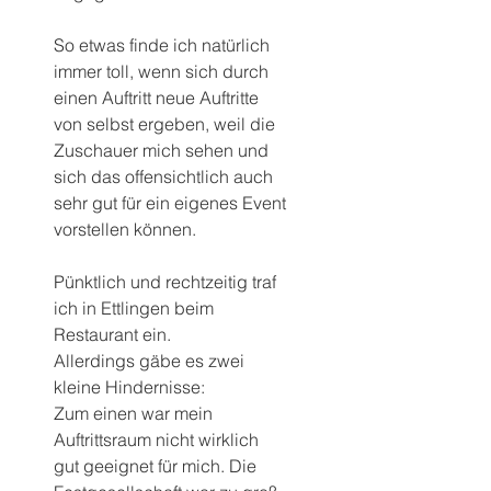
So etwas finde ich natürlich 
immer toll, wenn sich durch 
einen Auftritt neue Auftritte 
von selbst ergeben, weil die 
Zuschauer mich sehen und 
sich das offensichtlich auch 
sehr gut für ein eigenes Event 
vorstellen können.
Pünktlich und rechtzeitig traf 
ich in Ettlingen beim 
Restaurant ein.
Allerdings gäbe es zwei 
kleine Hindernisse: 
Zum einen war mein 
Auftrittsraum nicht wirklich 
gut geeignet für mich. Die 