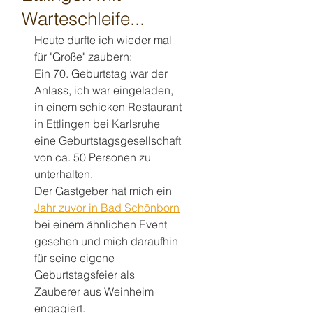
Warteschleife...
Heute durfte ich wieder mal 
für "Große" zaubern:
Ein 70. Geburtstag war der 
Anlass, ich war eingeladen, 
in einem schicken Restaurant 
in Ettlingen bei Karlsruhe 
eine Geburtstagsgesellschaft 
von ca. 50 Personen zu 
unterhalten.
Der Gastgeber hat mich ein 
Jahr zuvor in Bad Schönborn
bei einem ähnlichen Event 
gesehen und mich daraufhin 
für seine eigene 
Geburtstagsfeier als 
Zauberer aus Weinheim 
engagiert.