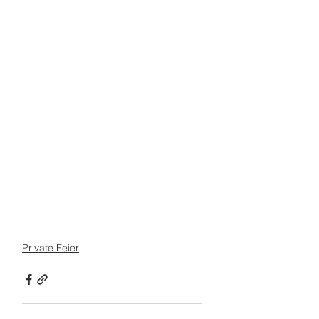
Private Feier