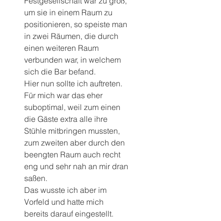
Festgesellschaft war zu groß, 
um sie in einem Raum zu 
positionieren, so speiste man 
in zwei Räumen, die durch 
einen weiteren Raum 
verbunden war, in welchem 
sich die Bar befand.
Hier nun sollte ich auftreten. 
Für mich war das eher 
suboptimal, weil zum einen 
die Gäste extra alle ihre 
Stühle mitbringen mussten, 
zum zweiten aber durch den 
beengten Raum auch recht 
eng und sehr nah an mir dran 
saßen.
Das wusste ich aber im 
Vorfeld und hatte mich 
bereits darauf eingestellt.