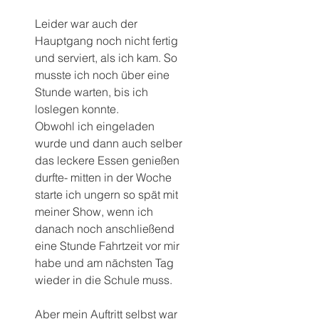
Leider war auch der 
Hauptgang noch nicht fertig 
und serviert, als ich kam. So 
musste ich noch über eine 
Stunde warten, bis ich 
loslegen konnte.
Obwohl ich eingeladen 
wurde und dann auch selber 
das leckere Essen genießen 
durfte- mitten in der Woche 
starte ich ungern so spät mit 
meiner Show, wenn ich 
danach noch anschließend 
eine Stunde Fahrtzeit vor mir 
habe und am nächsten Tag 
wieder in die Schule muss.
Aber mein Auftritt selbst war 