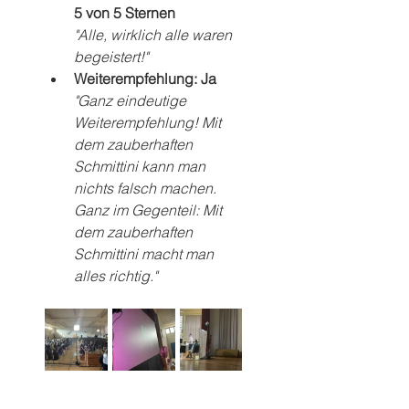
5 von 5 Sternen
"Alle, wirklich alle waren 
begeistert!"
Weiterempfehlung: Ja
"Ganz eindeutige 
Weiterempfehlung! Mit 
dem zauberhaften 
Schmittini kann man 
nichts falsch machen. 
Ganz im Gegenteil: Mit 
dem zauberhaften 
Schmittini macht man 
alles richtig."