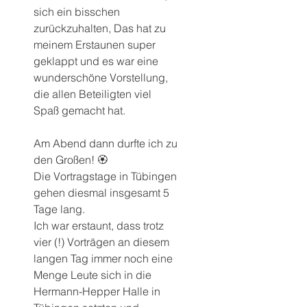
sich ein bisschen 
zurückzuhalten, Das hat zu 
meinem Erstaunen super 
geklappt und es war eine 
wunderschöne Vorstellung, 
die allen Beteiligten viel 
Spaß gemacht hat.
Am Abend dann durfte ich zu 
den Großen! 🏵
Die Vortragstage in Tübingen 
gehen diesmal insgesamt 5 
Tage lang.
Ich war erstaunt, dass trotz 
vier (!) Vorträgen an diesem 
langen Tag immer noch eine 
Menge Leute sich in die 
Hermann-Hepper Halle in 