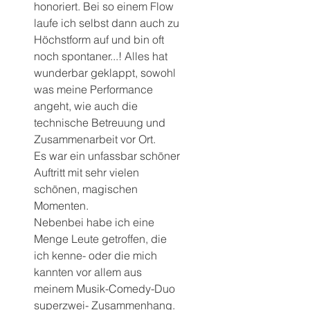
honoriert. Bei so einem Flow 
laufe ich selbst dann auch zu 
Höchstform auf und bin oft 
noch spontaner...! Alles hat 
wunderbar geklappt, sowohl 
was meine Performance 
angeht, wie auch die 
technische Betreuung und 
Zusammenarbeit vor Ort.
Es war ein unfassbar schöner 
Auftritt mit sehr vielen 
schönen, magischen 
Momenten.
Nebenbei habe ich eine 
Menge Leute getroffen, die 
ich kenne- oder die mich 
kannten vor allem aus 
meinem Musik-Comedy-Duo 
superzwei- Zusammenhang.