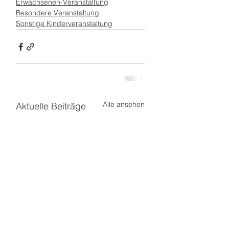
Erwachsenen-Veranstaltung
Besondere Veranstaltung
Sonstige Kinderveranstaltung
Alle ansehen
Aktuelle Beiträge