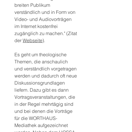
breiten Publikum 
verständlich und in Form von 
Video- und Audiovorträgen 
im Internet kostenfrei 
zugänglich zu machen." (Zitat 
der 
Webseite
).
Es geht um theologische 
Themen, die anschaulich 
und verständlich vorgetragen 
werden und dadurch oft neue 
Diskussionsgrundlagen 
liefern. Dazu gibt es dann 
Vortragsveranstaltungen, die 
in der Regel mehrtägig sind 
und bei denen die Vorträge 
für die WORTHAUS-
Mediathek aufgezeichnet 