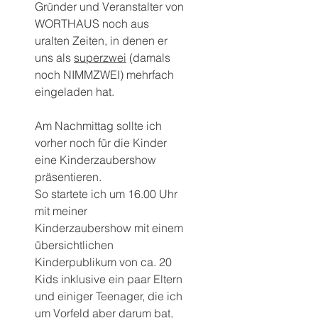
Gründer und Veranstalter von 
WORTHAUS noch aus 
uralten Zeiten, in denen er 
uns als 
superzwei
 (damals 
noch NIMMZWEI) mehrfach 
eingeladen hat.
Am Nachmittag sollte ich 
vorher noch für die Kinder 
eine Kinderzaubershow 
präsentieren.
So startete ich um 16.00 Uhr 
mit meiner 
Kinderzaubershow mit einem 
übersichtlichen 
Kinderpublikum von ca. 20 
Kids inklusive ein paar Eltern 
und einiger Teenager, die ich 
um Vorfeld aber darum bat, 