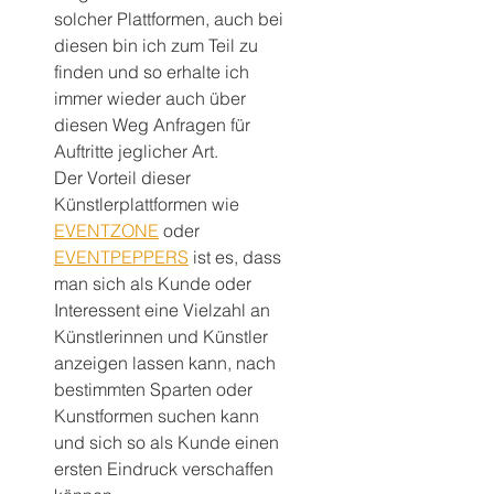
solcher Plattformen, auch bei 
diesen bin ich zum Teil zu 
finden und so erhalte ich 
immer wieder auch über 
diesen Weg Anfragen für 
Auftritte jeglicher Art. 
Der Vorteil dieser 
Künstlerplattformen wie 
EVENTZONE
 oder 
EVENTPEPPERS
 ist es, dass 
man sich als Kunde oder 
Interessent eine Vielzahl an 
Künstlerinnen und Künstler 
anzeigen lassen kann, nach 
bestimmten Sparten oder 
Kunstformen suchen kann 
und sich so als Kunde einen 
ersten Eindruck verschaffen 