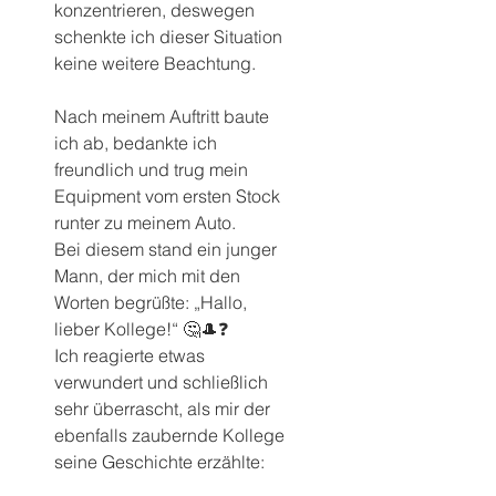
konzentrieren, deswegen 
schenkte ich dieser Situation 
keine weitere Beachtung.
Nach meinem Auftritt baute 
ich ab, bedankte ich 
freundlich und trug mein 
Equipment vom ersten Stock 
runter zu meinem Auto.
Bei diesem stand ein junger 
Mann, der mich mit den 
Worten begrüßte: „Hallo, 
lieber Kollege!“ 🤔🎩❓
Ich reagierte etwas 
verwundert und schließlich 
sehr überrascht, als mir der 
ebenfalls zaubernde Kollege 
seine Geschichte erzählte: