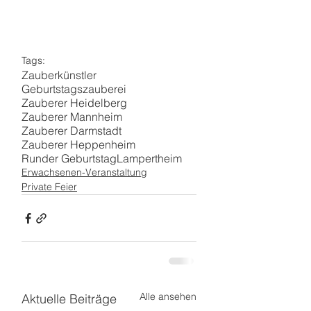
Tags:
Zauberkünstler
Geburtstagszauberei
Zauberer Heidelberg
Zauberer Mannheim
Zauberer Darmstadt
Zauberer Heppenheim
Runder Geburtstag
Lampertheim
Erwachsenen-Veranstaltung
Private Feier
Alle ansehen
Aktuelle Beiträge