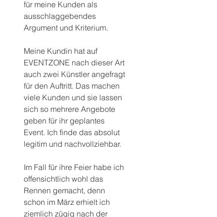
für meine Kunden als 
ausschlaggebendes 
Argument und Kriterium.
Meine Kundin hat auf 
EVENTZONE nach dieser Art 
auch zwei Künstler angefragt 
für den Auftritt. Das machen 
viele Kunden und sie lassen 
sich so mehrere Angebote 
geben für ihr geplantes 
Event. Ich finde das absolut 
legitim und nachvollziehbar.
Im Fall für ihre Feier habe ich 
offensichtlich wohl das 
Rennen gemacht, denn 
schon im März erhielt ich 
ziemlich zügig nach der 