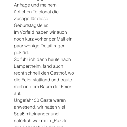
Anfrage und meinem 
üblichen Telefonat die 
Zusage für diese 
Geburtstagsfeier.
Im Vorfeld haben wir auch 
noch kurz vorher per Mail ein 
paar wenige Detailfragen 
geklärt. 
So fuhr ich dann heute nach 
Lampertheim, fand auch 
recht schnell den Gasthof, wo 
die Feier stattfand und baute 
mich in dem Raum der Feier 
auf.
Ungefähr 30 Gäste waren 
anwesend, wir hatten viel 
Spaß miteinander und 
natürlich war mein „Puzzle 