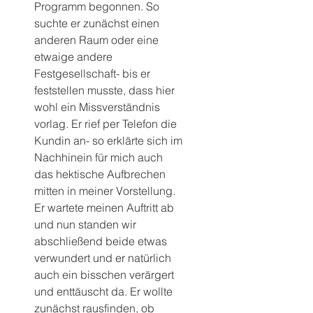
Programm begonnen. So 
suchte er zunächst einen 
anderen Raum oder eine 
etwaige andere 
Festgesellschaft- bis er 
feststellen musste, dass hier 
wohl ein Missverständnis 
vorlag. Er rief per Telefon die 
Kundin an- so erklärte sich im 
Nachhinein für mich auch 
das hektische Aufbrechen 
mitten in meiner Vorstellung.
Er wartete meinen Auftritt ab 
und nun standen wir 
abschließend beide etwas 
verwundert und er natürlich 
auch ein bisschen verärgert 
und enttäuscht da. Er wollte 
zunächst rausfinden, ob 