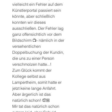
vielleicht ein Fehler auf dem 
Künstlerportal passiert sein 
könnte, aber schließlich 
konnten wir dieses 
ausschließen. Der Fehler lag 
ganz offensichtlich vor dem 
Bildschirm 📺- nämlich in der 
versehentlichen 
Doppelbuchung der Kundin, 
die uns zu einer Person 
verschmolzen hatte...! 
Zum Glück kommt der 
Kollege selbst aus 
Lampertheim, somit hatte er 
jetzt keine lange Anfahrt. 
Aber ärgerlich ist das 
natürlich schon! 🤦🏼
Mir tat das natürlich schon 