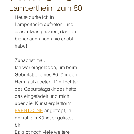
Lampertheim zum 80.
Heute durfte ich in 
Lampertheim auftreten- und 
es ist etwas passiert, das ich 
bisher auch noch nie erlebt 
habe!
Zunächst mal: 
Ich war eingeladen, um beim 
Geburtstag eines 80-jährigen 
Herrn aufzutreten. Die Tochter 
des Geburtstagskindes hatte 
das eingefädelt und mich 
über die  Künstlerplattform 
EVENTZONE
 angefragt, in 
der ich als Künstler gelistet 
bin. 
Es gibt noch viele weitere 