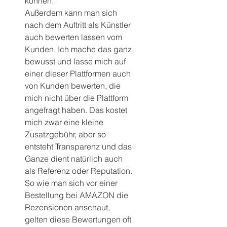
können. 
Außerdem kann man sich 
nach dem Auftritt als Künstler 
auch bewerten lassen vom 
Kunden. Ich mache das ganz 
bewusst und lasse mich auf 
einer dieser Plattformen auch 
von Kunden bewerten, die 
mich nicht über die Plattform 
angefragt haben. Das kostet 
mich zwar eine kleine 
Zusatzgebühr, aber so 
entsteht Transparenz und das 
Ganze dient natürlich auch 
als Referenz oder Reputation.
So wie man sich vor einer 
Bestellung bei AMAZON die 
Rezensionen anschaut, 
gelten diese Bewertungen oft 