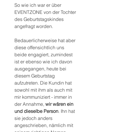
So wie ich war er über 
EVENTZONE von der Tochter 
des Geburtstagskindes 
angefragt worden.
Bedauerlicherweise hat aber 
diese offensichtlich uns 
beide engagiert, zumindest 
ist er ebenso wie ich davon 
ausgegangen, heute bei 
diesem Geburtstag 
aufzutreten. Die Kundin hat 
sowohl mit ihm als auch mit 
mir kommuniziert - immer in 
der Annahme, 
wir wären
ein 
und dieselbe Person
. Ihn hat 
sie jedoch anders 
angeschrieben, nämlich mit 