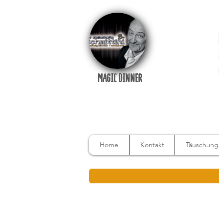
MAGIC DINNER
Home
Kontakt
Täuschungs