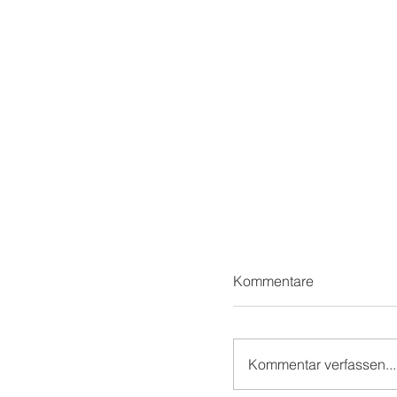
Kommentare
Kommentar verfassen...