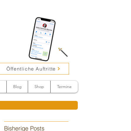
Öffentliche Auftritte
n
Blog
Shop
Termine
Bisherige Posts