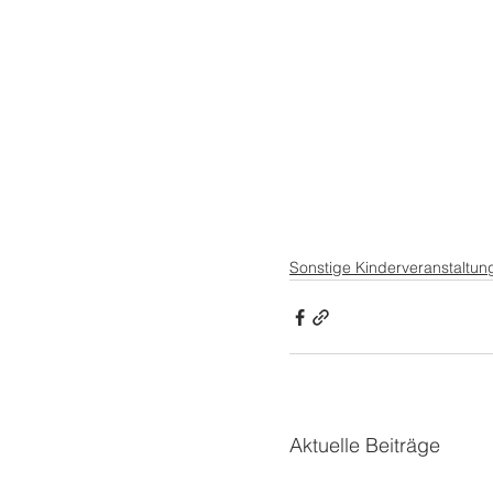
Sonstige Kinderveranstaltun
Aktuelle Beiträge