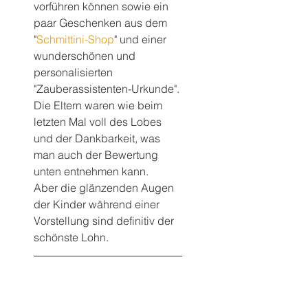
vorführen können sowie ein 
paar Geschenken aus dem 
"
Schmittini-Shop
" und einer 
wunderschönen und 
personalisierten 
"Zauberassistenten-Urkunde".
Die Eltern waren wie beim 
letzten Mal voll des Lobes 
und der Dankbarkeit, was 
man auch der Bewertung 
unten entnehmen kann.
Aber die glänzenden Augen 
der Kinder während einer 
Vorstellung sind definitiv der 
schönste Lohn.