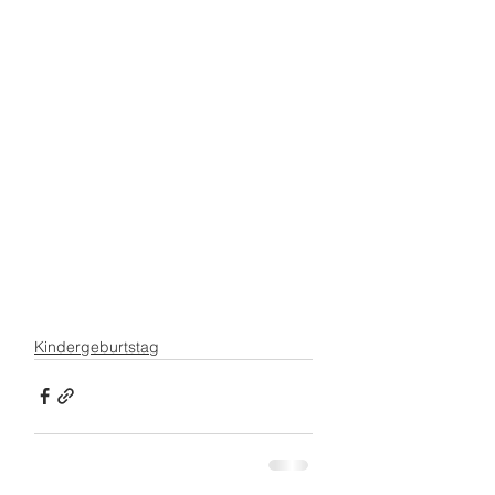
Kindergeburtstag