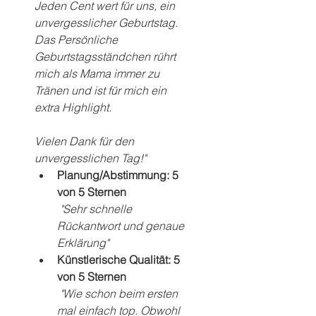
Jeden Cent wert für uns, ein 
unvergesslicher Geburtstag. 
Das Persönliche 
Geburtstagsständchen rührt 
mich als Mama immer zu 
Tränen und ist für mich ein 
extra Highlight.
Vielen Dank für den 
unvergesslichen Tag!"
Planung/Abstimmung: 5 
von 5 Sternen
"Sehr schnelle 
Rückantwort und genaue 
Erklärung" 
Künstlerische Qualität: 5 
von 5 Sternen
"Wie schon beim ersten 
mal einfach top. Obwohl 