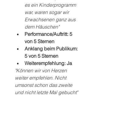
es ein Kinderprogramm 
war, waren sogar wir 
Erwachsenen ganz aus 
dem Häuschen"
Performance/Auftritt: 5 
von 5 Sternen
Anklang beim Publikum: 
5 von 5 Sternen
Weiterempfehlung: Ja
"Können wir von Herzen 
weiter empfehlen. Nicht 
umsonst schon das zweite 
und nicht letzte Mal gebucht"