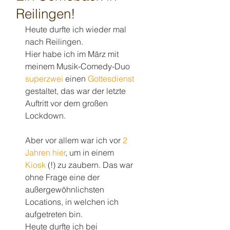
Reilingen!
Heute durfte ich wieder mal 
nach Reilingen.
Hier habe ich im März mit 
meinem Musik-Comedy-Duo 
superzwei
 einen 
Gottesdienst
gestaltet, das war der letzte 
Auftritt vor dem großen 
Lockdown. 
Aber vor allem war ich vor 
2 
Jahren hier
, um in einem 
Kiosk
 (!) zu zaubern. Das war 
ohne Frage eine der 
außergewöhnlichsten 
Locations, in welchen ich 
aufgetreten bin.
Heute durfte ich bei 