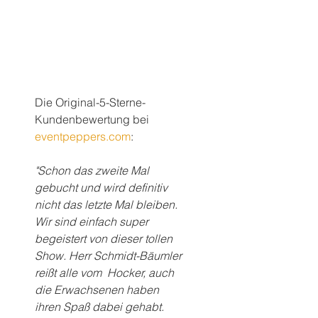
Die Original-5-Sterne-
Kundenbewertung bei 
eventpeppers.com
:
"Schon das zweite Mal 
gebucht und wird definitiv 
nicht das letzte Mal bleiben. 
Wir sind einfach super 
begeistert von dieser tollen 
Show. Herr Schmidt-Bäumler 
reißt alle vom  Hocker, auch 
die Erwachsenen haben 
ihren Spaß dabei gehabt. 