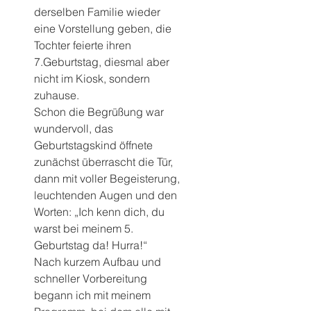
derselben Familie wieder 
eine Vorstellung geben, die 
Tochter feierte ihren 
7.Geburtstag, diesmal aber 
nicht im Kiosk, sondern 
zuhause.
Schon die Begrüßung war 
wundervoll, das 
Geburtstagskind öffnete 
zunächst überrascht die Tür, 
dann mit voller Begeisterung, 
leuchtenden Augen und den 
Worten: „Ich kenn dich, du 
warst bei meinem 5. 
Geburtstag da! Hurra!“
Nach kurzem Aufbau und 
schneller Vorbereitung 
begann ich mit meinem 