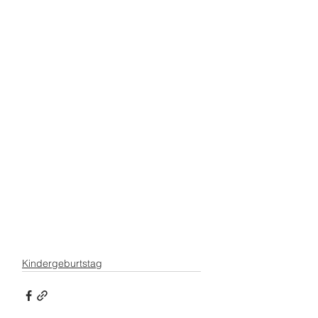
Kindergeburtstag