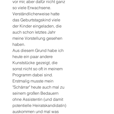
vor mir, aber dafür nicht ganz 
so viele Erwachsene.
Verständlicherweise hatte 
das Geburtstagskind viele 
der Kinder eingeladen, die 
auch schon letztes Jahr 
meine Vorstellung gesehen 
haben.
Aus diesem Grund habe ich 
heute ein paar andere 
Kunststücke gezeigt, die 
sonst nicht so oft in meinem 
Programm dabei sind.
Erstmalig musste mein 
"Schärrar" heute auch mal zu 
seinem großen Bedauern 
ohne Assistentin (und damit 
potentielle Heiratskandidatin) 
auskommen und mal was 