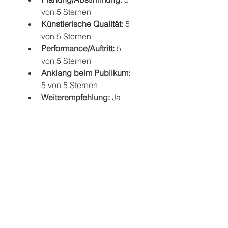
von 5 Sternen  
Künstlerische Qualität: 
5 
von 5 Sternen   
Performance/Auftritt:
 5 
von 5 Sternen  
Anklang beim Publikum:
5 von 5 Sternen  
Weiterempfehlung: 
Ja 