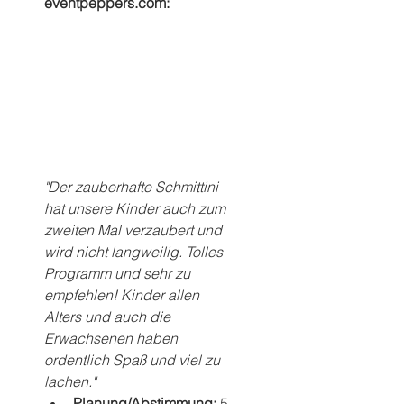
eventpeppers.com:
"Der zauberhafte Schmittini 
hat unsere Kinder auch zum 
zweiten Mal verzaubert und 
wird nicht langweilig. Tolles 
Programm und sehr zu 
empfehlen! Kinder allen 
Alters und auch die 
Erwachsenen haben 
ordentlich Spaß und viel zu 
lachen."
Planung/Abstimmung:
 5 