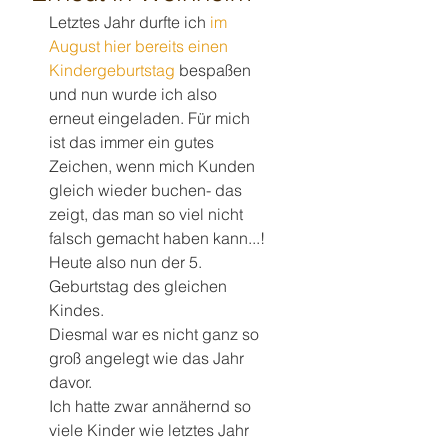
Letztes Jahr durfte ich 
im 
August hier bereits einen 
Kindergeburtstag
 bespaßen 
und nun wurde ich also 
erneut eingeladen. Für mich 
ist das immer ein gutes 
Zeichen, wenn mich Kunden 
gleich wieder buchen- das 
zeigt, das man so viel nicht 
falsch gemacht haben kann...!
Heute also nun der 5. 
Geburtstag des gleichen 
Kindes.
Diesmal war es nicht ganz so 
groß angelegt wie das Jahr 
davor. 
Ich hatte zwar annähernd so 
viele Kinder wie letztes Jahr 