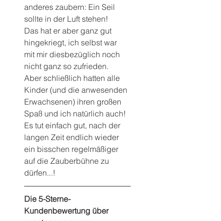
anderes zaubern: Ein Seil 
sollte in der Luft stehen!
Das hat er aber ganz gut 
hingekriegt, ich selbst war 
mit mir diesbezüglich noch 
nicht ganz so zufrieden.
Aber schließlich hatten alle 
Kinder (und die anwesenden 
Erwachsenen) ihren großen 
Spaß und ich natürlich auch!
Es tut einfach gut, nach der 
langen Zeit endlich wieder 
ein bisschen regelmäßiger 
auf die Zauberbühne zu 
dürfen...!
Die 5-Sterne-
Kundenbewertung über 