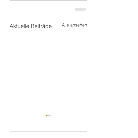
Alle ansehen
Aktuelle Beiträge