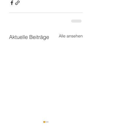
Alle ansehen
Aktuelle Beiträge