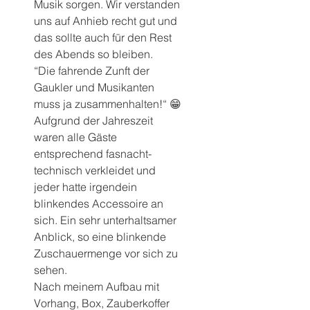
Musik sorgen. Wir verstanden 
uns auf Anhieb recht gut und 
das sollte auch für den Rest 
des Abends so bleiben.
“Die fahrende Zunft der 
Gaukler und Musikanten 
muss ja zusammenhalten!“ 😁
Aufgrund der Jahreszeit 
waren alle Gäste 
entsprechend fasnacht-
technisch verkleidet und 
jeder hatte irgendein 
blinkendes Accessoire an 
sich. Ein sehr unterhaltsamer 
Anblick, so eine blinkende 
Zuschauermenge vor sich zu 
sehen.
Nach meinem Aufbau mit 
Vorhang, Box, Zauberkoffer 