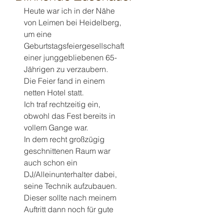
Heute war ich in der Nähe 
von Leimen bei Heidelberg, 
um eine 
Geburtstagsfeiergesellschaft 
einer junggebliebenen 65-
Jährigen zu verzaubern.
Die Feier fand in einem 
netten Hotel statt.
Ich traf rechtzeitig ein, 
obwohl das Fest bereits in 
vollem Gange war.
In dem recht großzügig 
geschnittenen Raum war 
auch schon ein 
DJ/Alleinunterhalter dabei, 
seine Technik aufzubauen. 
Dieser sollte nach meinem 
Auftritt dann noch für gute 