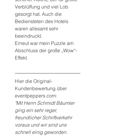
Verblüffung und viel Lob 
gesorgt hat. Auch die 
Bediensteten des Hotels 
waren allesamt sehr 
beeindruckt.
Erneut war mein Puzzle am 
Abschluss der große „Wow“-
Effekt.
Hier die Original-
Kundenbewertung über 
eventpeppers.com:
"Mit Herrn Schmidt Bäumler 
ging ein sehr reger, 
freundlicher Schriftverkehr 
voraus und wir sind uns 
schnell einig geworden. 