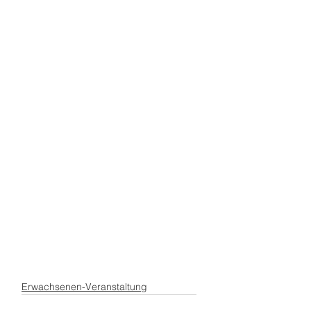
Erwachsenen-Veranstaltung