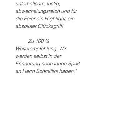
unterhaltsam, lustig, 
abwechslungsreich und für 
die Feier ein Highlight, ein 
absoluter Glücksgriff!
	Zu 100 % 
Weiterempfehlung. Wir 
werden selbst in der 
Erinnerung noch lange Spaß 
an Herrn Schmittini haben."