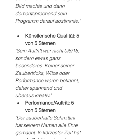
Bild machte und dann 
dementsprechend sein 
Programm darauf abstimmte."
Künstlerische Qualität: 5 
von 5 Sternen
"Sein Auftritt war nicht 0/8/15, 
sondern etwas ganz 
besonderes. Keiner seiner 
Zaubertricks, Witze oder 
Performance waren bekannt, 
daher spannend und 
überaus kreativ."
Performance/Auftritt: 5 
von 5 Sternen
"Der zauberhafte Schmittini 
hat seinem Namen alle Ehre 
gemacht. In kürzester Zeit hat 