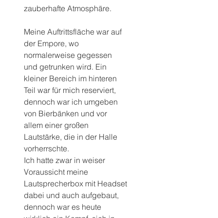
zauberhafte Atmosphäre.
Meine Auftrittsfläche war auf 
der Empore, wo 
normalerweise gegessen 
und getrunken wird. Ein 
kleiner Bereich im hinteren 
Teil war für mich reserviert, 
dennoch war ich umgeben 
von Bierbänken und vor 
allem einer großen 
Lautstärke, die in der Halle 
vorherrschte.
Ich hatte zwar in weiser 
Voraussicht meine 
Lautsprecherbox mit Headset 
dabei und auch aufgebaut, 
dennoch war es heute 