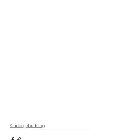
Kindergeburtstag