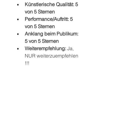
Künstlerische Qualität: 5 
von 5 Sternen
Performance/Auftritt: 5 
von 5 Sternen
Anklang beim Publikum: 
5 von 5 Sternen
Weiterempfehlung:
 Ja, 
NUR weiterzuempfehlen 
!!! 