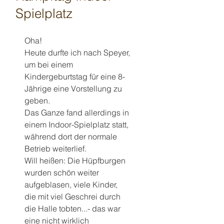
Spielplatz
Oha!
Heute durfte ich nach Speyer, 
um bei einem 
Kindergeburtstag für eine 8-
Jährige eine Vorstellung zu 
geben.
Das Ganze fand allerdings in 
einem Indoor-Spielplatz statt, 
während dort der normale 
Betrieb weiterlief.
Will heißen: Die Hüpfburgen 
wurden schön weiter 
aufgeblasen, viele Kinder, 
die mit viel Geschrei durch 
die Halle tobten...- das war 
eine nicht wirklich 