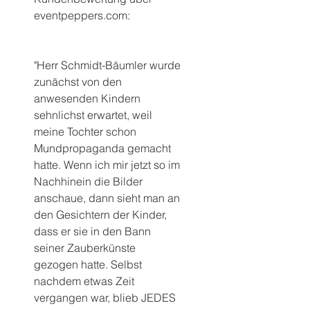
eventpeppers.com:
"Herr Schmidt-Bäumler wurde 
zunächst von den 
anwesenden Kindern 
sehnlichst erwartet, weil 
meine Tochter schon 
Mundpropaganda gemacht 
hatte. Wenn ich mir jetzt so im 
Nachhinein die Bilder 
anschaue, dann sieht man an 
den Gesichtern der Kinder, 
dass er sie in den Bann 
seiner Zauberkünste 
gezogen hatte. Selbst 
nachdem etwas Zeit 
vergangen war, blieb JEDES 