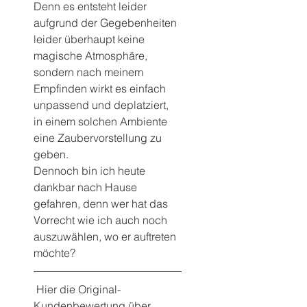
Denn es entsteht leider 
aufgrund der Gegebenheiten 
leider überhaupt keine 
magische Atmosphäre, 
sondern nach meinem 
Empfinden wirkt es einfach 
unpassend und deplatziert, 
in einem solchen Ambiente 
eine Zaubervorstellung zu 
geben.
Dennoch bin ich heute 
dankbar nach Hause 
gefahren, denn wer hat das 
Vorrecht wie ich auch noch 
auszuwählen, wo er auftreten 
möchte?
 Hier die Original-
Kundenbewertung über 