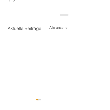
Alle ansehen
Aktuelle Beiträge