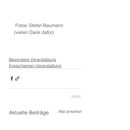
 Fotos: Stefan Baumann 
(vielen Dank dafür)
Besondere Veranstaltung
Erwachsenen-Veranstaltung
Alle ansehen
Aktuelle Beiträge