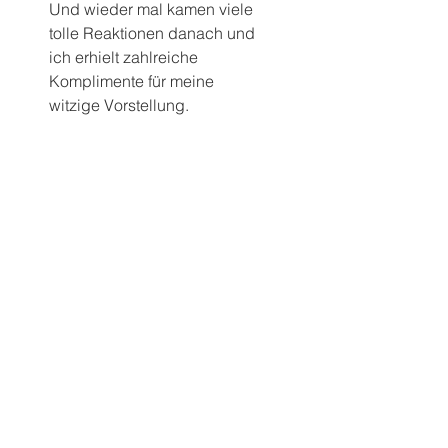
Und wieder mal kamen viele 
tolle Reaktionen danach und 
ich erhielt zahlreiche 
Komplimente für meine 
witzige Vorstellung.