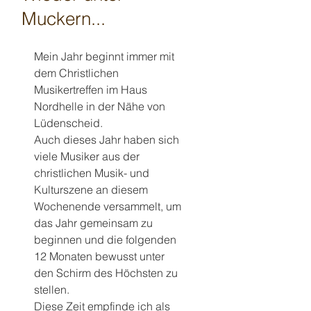
Muckern...
Mein Jahr beginnt immer mit 
dem Christlichen 
Musikertreffen im Haus 
Nordhelle in der Nähe von 
Lüdenscheid.
Auch dieses Jahr haben sich 
viele Musiker aus der 
christlichen Musik- und 
Kulturszene an diesem 
Wochenende versammelt, um 
das Jahr gemeinsam zu 
beginnen und die folgenden 
12 Monaten bewusst unter 
den Schirm des Höchsten zu 
stellen.
Diese Zeit empfinde ich als 