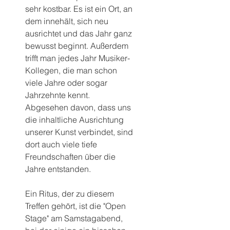
sehr kostbar. Es ist ein Ort, an 
dem innehält, sich neu 
ausrichtet und das Jahr ganz 
bewusst beginnt. Außerdem 
trifft man jedes Jahr Musiker-
Kollegen, die man schon 
viele Jahre oder sogar 
Jahrzehnte kennt. 
Abgesehen davon, dass uns 
die inhaltliche Ausrichtung 
unserer Kunst verbindet, sind 
dort auch viele tiefe 
Freundschaften über die 
Jahre entstanden.
Ein Ritus, der zu diesem 
Treffen gehört, ist die "Open 
Stage" am Samstagabend, 