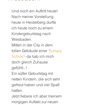
Und noch ein Auftritt heute! 
Nach meiner Vorstellung 
heute in Heidelberg durfte 
ich heute noch zu einem 
Kindergeburtstag nach 
Wiesbaden.
Mitten in der City in dem 
tollen Gebäude einer 
"Europa 
Schule"
- da hab ich mich 
doch gleich Zuhause 
gefühlt...!
Ein süßer Geburtstag mit 
netten Kindern, die sich sehr 
gefreut haben und viel Spaß 
hatten.
Jetzt fiebere ich aber meinem 
morgigen Auftakt zur neuen 