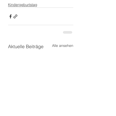
Kindergeburtstag
Alle ansehen
Aktuelle Beiträge