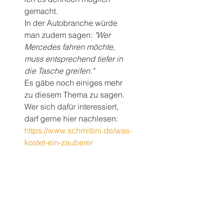
gemacht.
In der Autobranche würde 
man zudem sagen: 
"Wer 
Mercedes fahren möchte, 
muss entsprechend tiefer in 
die Tasche greifen." 
Es gäbe noch einiges mehr 
zu diesem Thema zu sagen. 
Wer sich dafür interessiert, 
darf gerne hier nachlesen:
https://www.schmittini.de/was-
kostet-ein-zauberer