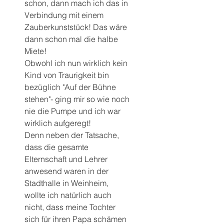
schon, dann mach ich das in 
Verbindung mit einem 
Zauberkunststück! Das wäre 
dann schon mal die halbe 
Miete!
Obwohl ich nun wirklich kein 
Kind von Traurigkeit bin 
bezüglich "Auf der Bühne 
stehen"- ging mir so wie noch 
nie die Pumpe und ich war 
wirklich aufgeregt!
Denn neben der Tatsache, 
dass die gesamte 
Elternschaft und Lehrer 
anwesend waren in der 
Stadthalle in Weinheim, 
wollte ich natürlich auch 
nicht, dass meine Tochter 
sich für ihren Papa schämen 