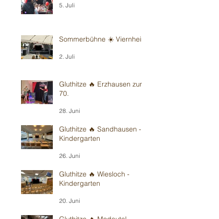
5. Juli
Sommerbühne ☀️ Viernheim
2. Juli
Gluthitze 🔥 Erzhausen zum
70.
28. Juni
Gluthitze 🔥 Sandhausen -
Kindergarten
26. Juni
Gluthitze 🔥 Wiesloch -
Kindergarten
20. Juni