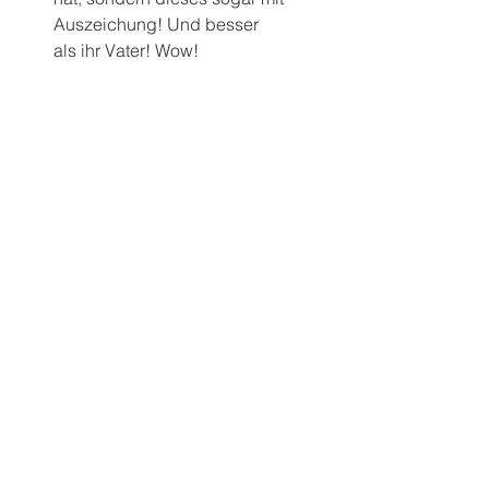
Auszeichung! Und besser 
als ihr Vater! Wow!