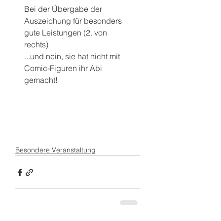
Bei der Übergabe der 
Auszeichung für besonders 
gute Leistungen (2. von 
rechts)
...und nein, sie hat nicht mit 
Comic-Figuren ihr Abi 
gemacht!
Besondere Veranstaltung