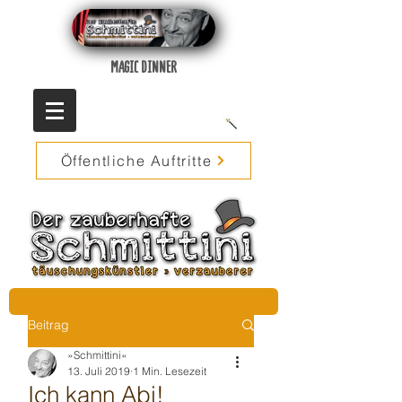
MAGIC DINNER
Öffentliche Auftritte
Beitrag
»Schmittini«
13. Juli 2019
1 Min. Lesezeit
Ich kann Abi!