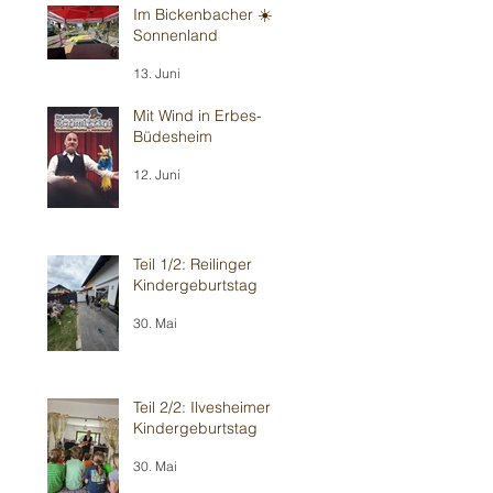
Im Bickenbacher ☀️
Sonnenland
13. Juni
Mit Wind in Erbes-
Büdesheim
12. Juni
Teil 1/2: Reilinger
Kindergeburtstag
30. Mai
Teil 2/2: Ilvesheimer
Kindergeburtstag
30. Mai