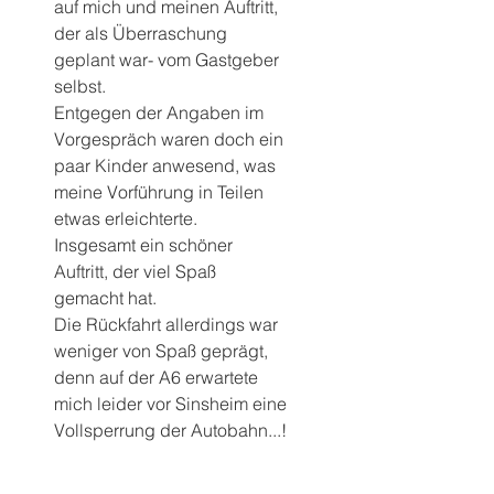
auf mich und meinen Auftritt, 
der als Überraschung 
geplant war- vom Gastgeber 
selbst.
Entgegen der Angaben im 
Vorgespräch waren doch ein 
paar Kinder anwesend, was 
meine Vorführung in Teilen 
etwas erleichterte.
Insgesamt ein schöner 
Auftritt, der viel Spaß 
gemacht hat.
Die Rückfahrt allerdings war 
weniger von Spaß geprägt, 
denn auf der A6 erwartete 
mich leider vor Sinsheim eine 
Vollsperrung der Autobahn...!