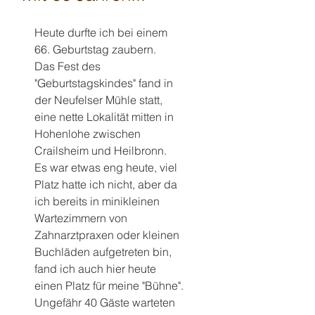
Heute durfte ich bei einem 
66. Geburtstag zaubern.
Das Fest des 
"Geburtstagskindes" fand in 
der Neufelser Mühle statt, 
eine nette Lokalität mitten in 
Hohenlohe zwischen 
Crailsheim und Heilbronn.
Es war etwas eng heute, viel 
Platz hatte ich nicht, aber da 
ich bereits in minikleinen 
Wartezimmern von 
Zahnarztpraxen oder kleinen 
Buchläden aufgetreten bin, 
fand ich auch hier heute 
einen Platz für meine "Bühne".
Ungefähr 40 Gäste warteten 