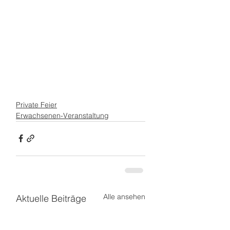
Private Feier
Erwachsenen-Veranstaltung
Alle ansehen
Aktuelle Beiträge