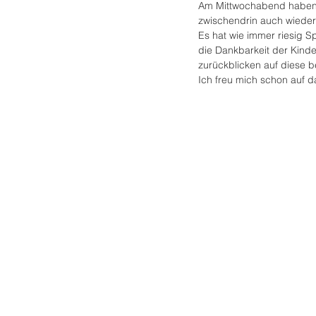
Am Mittwochabend haben wi
zwischendrin auch wieder
Es hat wie immer riesig 
die Dankbarkeit der Kinde
zurückblicken auf diese 
Ich freu mich schon auf d