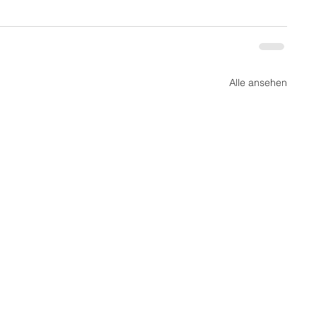
Alle ansehen