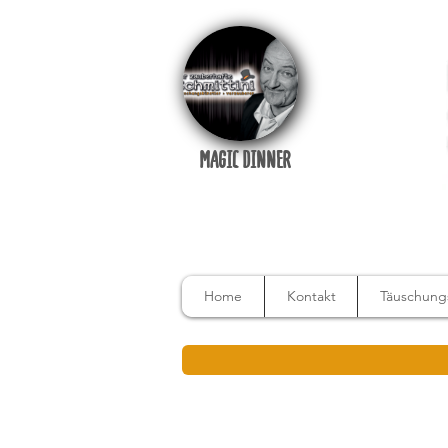
MAGIC DINNER
Home
Kontakt
Täuschungs