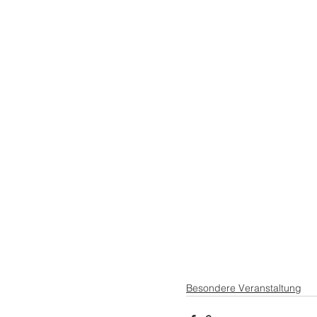
Besondere Veranstaltung