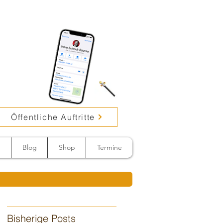
Öffentliche Auftritte
n
Blog
Shop
Termine
Bisherige Posts