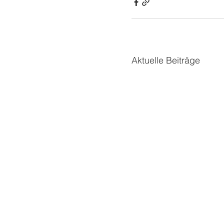
Aktuelle Beiträge