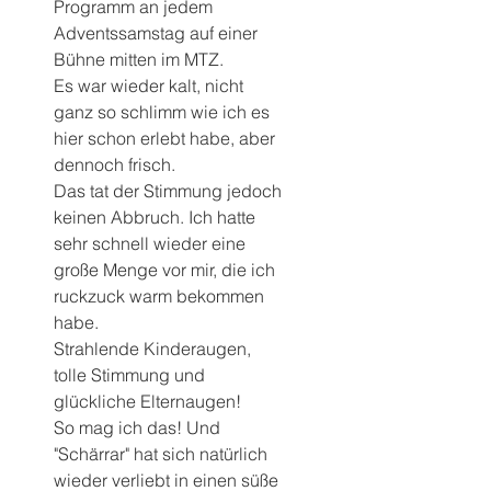
Programm an jedem 
Adventssamstag auf einer 
Bühne mitten im MTZ.
Es war wieder kalt, nicht 
ganz so schlimm wie ich es 
hier schon erlebt habe, aber 
dennoch frisch.
Das tat der Stimmung jedoch 
keinen Abbruch. Ich hatte 
sehr schnell wieder eine 
große Menge vor mir, die ich 
ruckzuck warm bekommen 
habe.
Strahlende Kinderaugen, 
tolle Stimmung und 
glückliche Elternaugen!
So mag ich das! Und 
"Schärrar" hat sich natürlich 
wieder verliebt in einen süße 