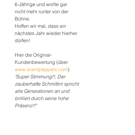
6-Jährige und wollte gar 
nicht mehr runter von der 
Bühne.
Hoffen wir mal, dass wir 
nächstes Jahr wieder hierher 
dürfen!
Hier die Original-
Kundenbewertung (über 
www.eventpeppers.com
):
"Super Stimmung!!, Der 
zauberhafte Schmittini spricht 
alle Generationen an und 
brilliert durch seine hohe 
Präsenz!!"