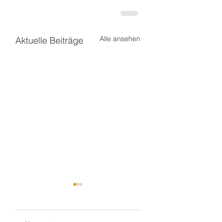
Alle ansehen
Aktuelle Beiträge