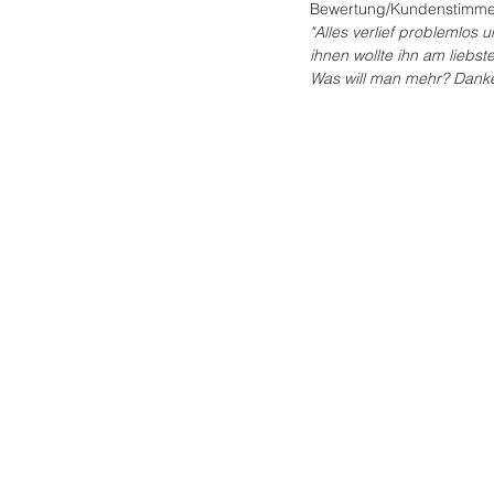
Bewertung/Kundenstimme
"Alles verlief problemlos 
ihnen wollte ihn am liebs
Was will man mehr? Danke