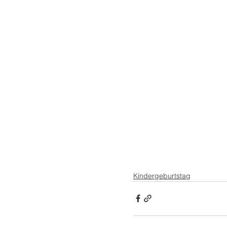
Kindergeburtstag