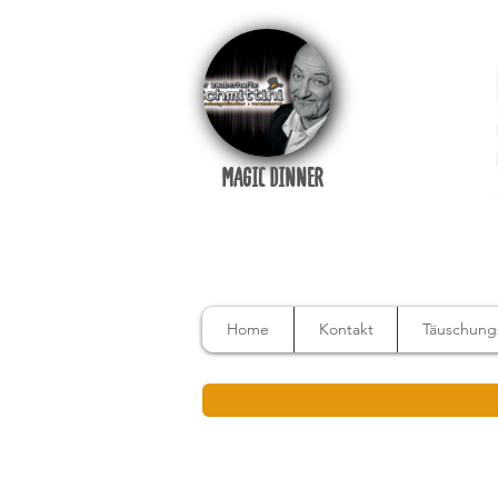
MAGIC DINNER
Home
Kontakt
Täuschungs