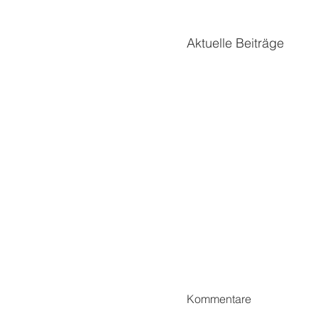
Aktuelle Beiträge
Kommentare