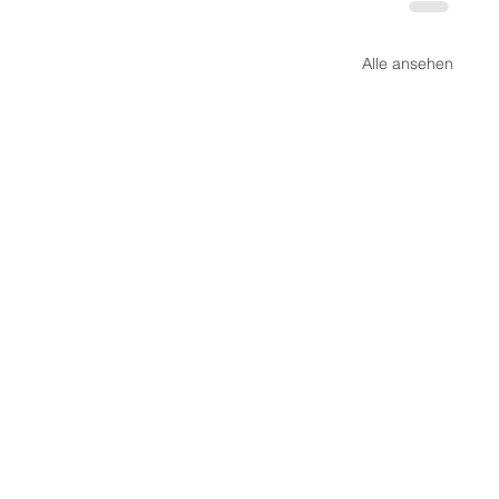
Alle ansehen