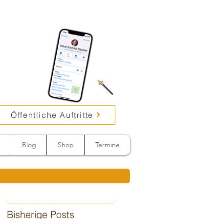
Öffentliche Auftritte
n
Blog
Shop
Termine
Bisherige Posts