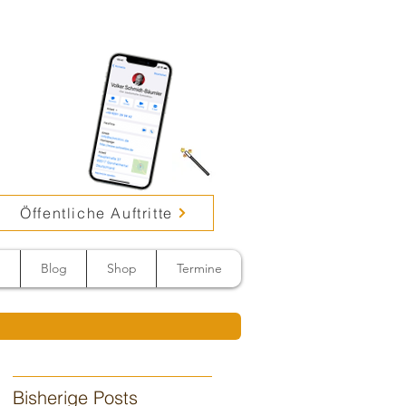
Öffentliche Auftritte
n
Blog
Shop
Termine
Bisherige Posts