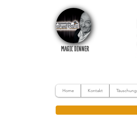
MAGIC DINNER
Home
Kontakt
Täuschungs