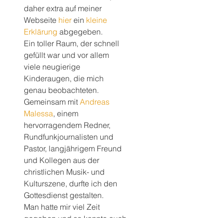
daher extra auf meiner 
Webseite 
hier
 ein 
kleine 
Erklärung
 abgegeben.
Ein toller Raum, der schnell 
gefüllt war und vor allem 
viele neugierige 
Kinderaugen, die mich 
genau beobachteten.
Gemeinsam mit 
Andreas 
Malessa
, einem 
hervorragendem Redner, 
Rundfunkjournalisten und 
Pastor, langjährigem Freund 
und Kollegen aus der 
christlichen Musik- und 
Kulturszene, durfte ich den 
Gottesdienst gestalten.
Man hatte mir viel Zeit 