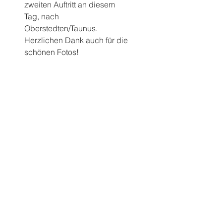
zweiten Auftritt an diesem 
Tag, nach 
Oberstedten/Taunus.
Herzlichen Dank auch für die 
schönen Fotos!