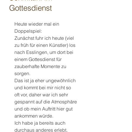
Gottesdienst
Heute wieder mal ein 
Doppelspiel:
Zunächst fuhr ich heute (viel 
zu früh für einen Künstler) los 
nach Esslingen, um dort bei 
einem Gottesdienst für 
zauberhafte Momente zu 
sorgen.
Das ist ja eher ungewöhnlich 
und kommt bei mir nicht so 
oft vor, daher war ich sehr 
gespannt auf die Atmosphäre 
und ob mein Auftritt hier gut 
ankommen würde.
Ich habe ja bereits auch 
durchaus anderes erlebt, 