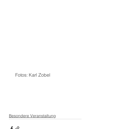
 Fotos: Karl Zobel
Besondere Veranstaltung