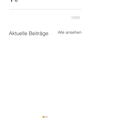
Alle ansehen
Aktuelle Beiträge