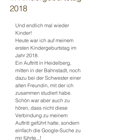
2018
Und endlich mal wieder 
Kinder!
Heute war ich auf meinem 
ersten Kindergeburtstag im 
Jahr 2018.
Ein Auftritt in Heidelberg, 
mitten in der Bahnstadt, noch 
dazu bei der Schwester einer 
alten Freundin, mit der ich 
zusammen studiert habe.
Schön war aber auch zu 
hören, dass nicht diese 
Verbindung zu meinem 
Auftritt geführt hatte, sondern 
einfach die Google-Suche zu 
mir führte...!