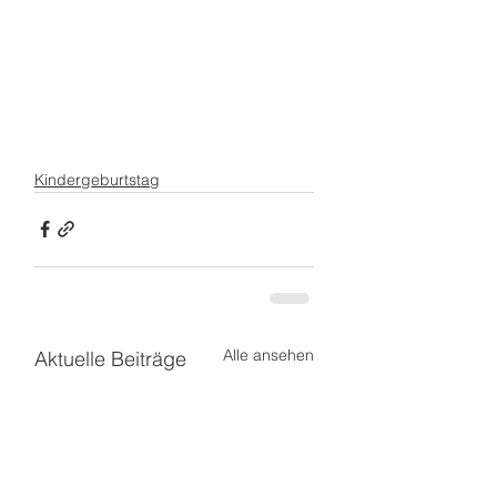
Kindergeburtstag
Alle ansehen
Aktuelle Beiträge