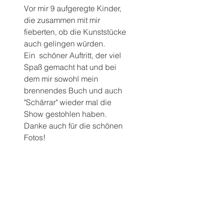
Vor mir 9 aufgeregte Kinder, 
die zusammen mit mir 
fieberten, ob die Kunststücke 
auch gelingen würden.
Ein  schöner Auftritt, der viel 
Spaß gemacht hat und bei 
dem mir sowohl mein 
brennendes Buch und auch 
"Schärrar" wieder mal die 
Show gestohlen haben.
Danke auch für die schönen 
Fotos!