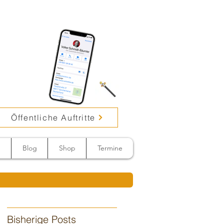
Öffentliche Auftritte
n
Blog
Shop
Termine
Bisherige Posts