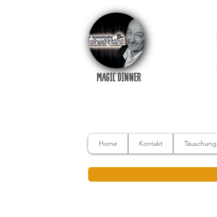
MAGIC DINNER
Home
Kontakt
Täuschungs