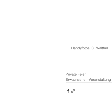
 Handyfotos: G. Walther
Private Feier
Erwachsenen-Veranstaltung