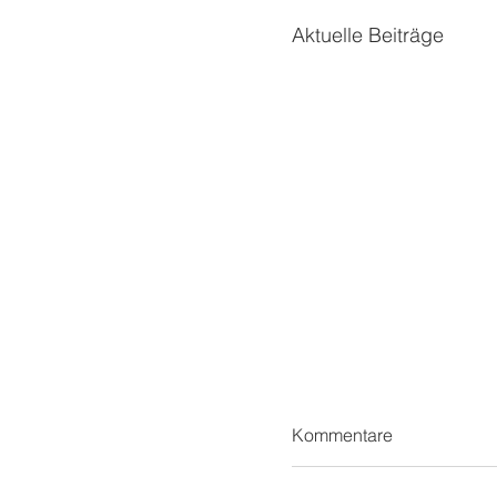
Aktuelle Beiträge
Kommentare