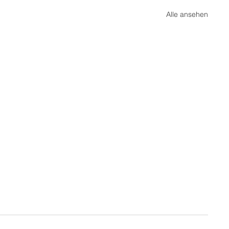
Alle ansehen