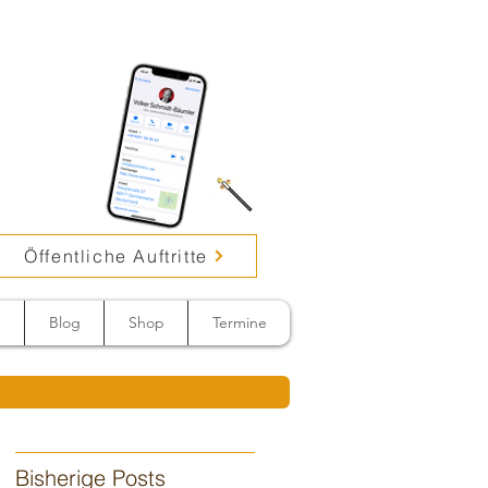
Öffentliche Auftritte
n
Blog
Shop
Termine
Bisherige Posts