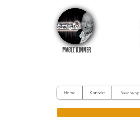
MAGIC DINNER
Home
Kontakt
Täuschungs