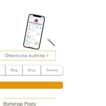
Öffentliche Auftritte
n
Blog
Shop
Termine
Bisherige Posts