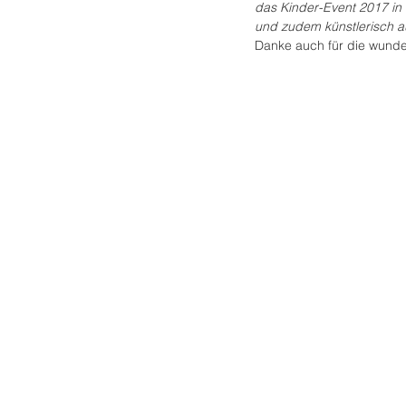
das Kinder-Event 2017 in 
und zudem künstlerisch a
Danke auch für die wunde