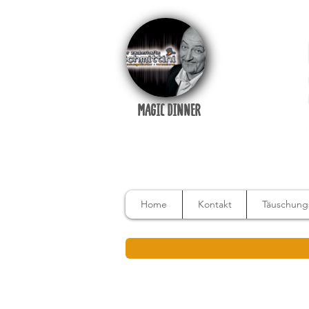
MAGIC DINNER
Home
Kontakt
Täuschungs