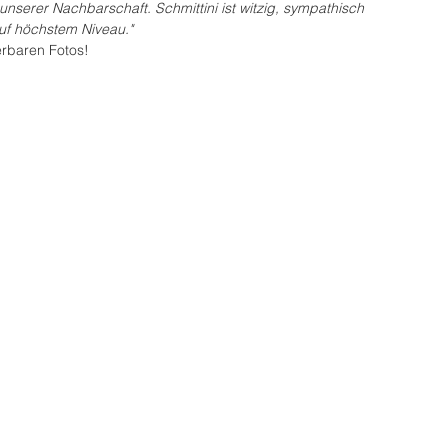
unserer Nachbarschaft. Schmittini ist witzig, sympathisch 
uf höchstem Niveau."
rbaren Fotos!