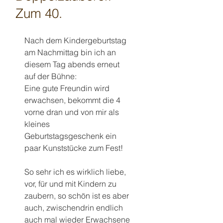
Zum 40.
Nach dem Kindergeburtstag 
am Nachmittag bin ich an 
diesem Tag abends erneut 
auf der Bühne:
Eine gute Freundin wird 
erwachsen, bekommt die 4 
vorne dran und von mir als 
kleines 
Geburtstagsgeschenk ein 
paar Kunststücke zum Fest!
So sehr ich es wirklich liebe, 
vor, für und mit Kindern zu 
zaubern, so schön ist es aber 
auch, zwischendrin endlich 
auch mal wieder Erwachsene 