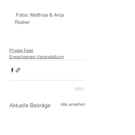
 Fotos: Matthias & Anja 
Rosker
Private Feier
Erwachsenen-Veranstaltung
Alle ansehen
Aktuelle Beiträge