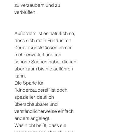
zu verzaubern und zu 
verblüffen.
Außerdem ist es natürlich so, 
dass sich mein Fundus mit 
Zauberkunststücken immer 
mehr erweitert und ich 
schöne Sachen habe, die ich 
aber kaum bis nie aufführen 
kann.
Die Sparte für 
"Kinderzauberei" ist doch 
spezieller, deutlich 
überschaubarer und 
verständlicherweise einfach 
anders angelegt.
Was nicht heißt, dass sie 