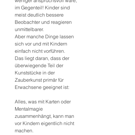
weniger anspruchsvoll wäre, 
im Gegenteil! Kinder sind 
meist deutlich bessere 
Beobachter und reagieren 
unmittelbarer.
Aber manche Dinge lassen 
sich vor und mit Kindern 
einfach nicht vorführen.
Das liegt daran, dass der 
überwiegende Teil der 
Kunststücke in der 
Zauberkunst primär für 
Erwachsene geeignet ist:
Alles, was mit Karten oder 
Mentalmagie 
zusammenhängt, kann man 
vor Kindern eigentlich nicht 
machen.