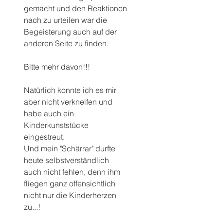
gemacht und den Reaktionen 
nach zu urteilen war die 
Begeisterung auch auf der 
anderen Seite zu finden.
Bitte mehr davon!!!
Natürlich konnte ich es mir 
aber nicht verkneifen und 
habe auch ein 
Kinderkunststücke 
eingestreut.
Und mein "Schärrar" durfte 
heute selbstverständlich 
auch nicht fehlen, denn ihm 
fliegen ganz offensichtlich 
nicht nur die Kinderherzen 
zu...!