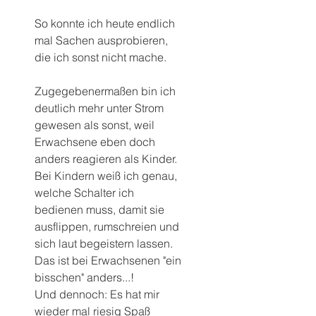
So konnte ich heute endlich 
mal Sachen ausprobieren, 
die ich sonst nicht mache.
Zugegebenermaßen bin ich 
deutlich mehr unter Strom 
gewesen als sonst, weil 
Erwachsene eben doch 
anders reagieren als Kinder. 
Bei Kindern weiß ich genau, 
welche Schalter ich 
bedienen muss, damit sie 
ausflippen, rumschreien und 
sich laut begeistern lassen. 
Das ist bei Erwachsenen "ein 
bisschen" anders...!
Und dennoch: Es hat mir 
wieder mal riesig Spaß 