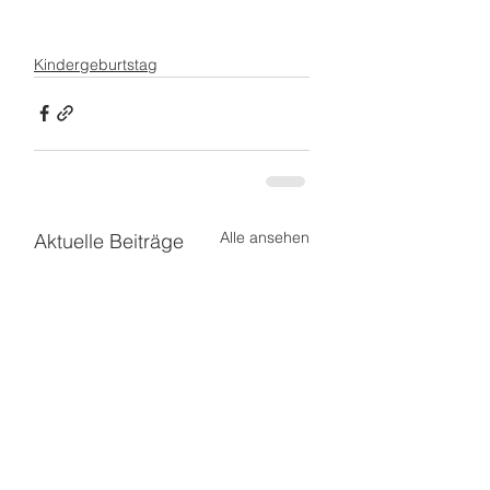
Kindergeburtstag
Alle ansehen
Aktuelle Beiträge