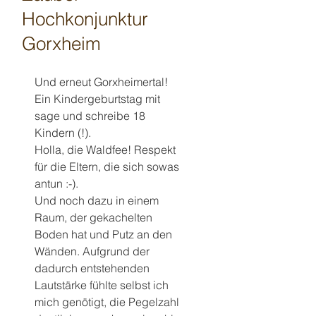
Hochkonjunktur
Gorxheim
Und erneut Gorxheimertal! 
Ein Kindergeburtstag mit 
sage und schreibe 18 
Kindern (!). 
Holla, die Waldfee! Respekt 
für die Eltern, die sich sowas 
antun :-). 
Und noch dazu in einem 
Raum, der gekachelten 
Boden hat und Putz an den 
Wänden. Aufgrund der 
dadurch entstehenden 
Lautstärke fühlte selbst ich 
mich genötigt, die Pegelzahl 