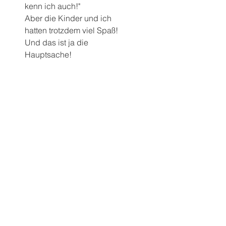
kenn ich auch!" 
Aber die Kinder und ich 
hatten trotzdem viel Spaß! 
Und das ist ja die 
Hauptsache! 