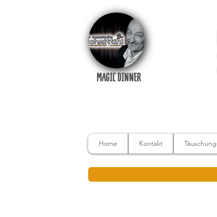
MAGIC DINNER
Home
Kontakt
Täuschungs