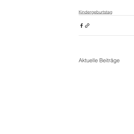
Kindergeburtstag
Aktuelle Beiträge