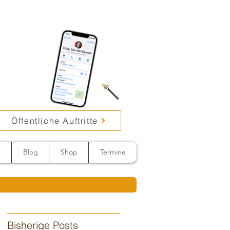
Öffentliche Auftritte
n
Blog
Shop
Termine
Bisherige Posts