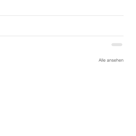
Alle ansehen