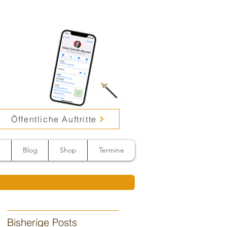
Öffentliche Auftritte
n
Blog
Shop
Termine
Bisherige Posts