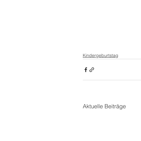
Kindergeburtstag
Aktuelle Beiträge