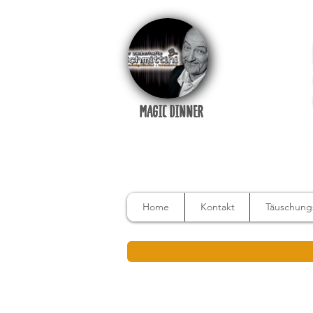
MAGIC DINNER
Home
Kontakt
Täuschungs