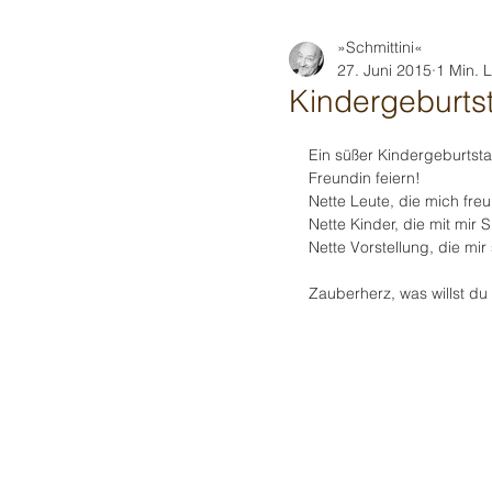
»Schmittini«
27. Juni 2015
1 Min. 
Kindergeburts
Ein süßer Kindergeburtsta
Freundin feiern! 
Nette Leute, die mich fre
Nette Kinder, die mit mir 
Nette Vorstellung, die mir
Zauberherz, was willst du