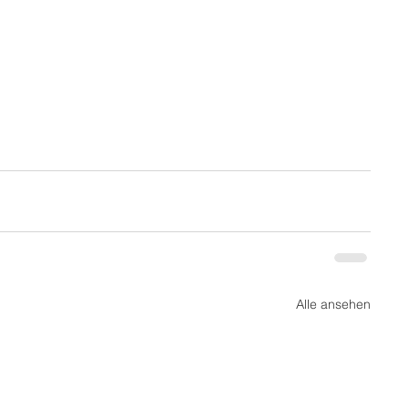
Alle ansehen