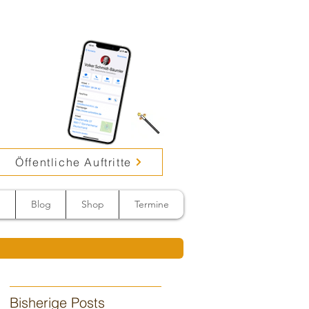
Öffentliche Auftritte
n
Blog
Shop
Termine
Bisherige Posts