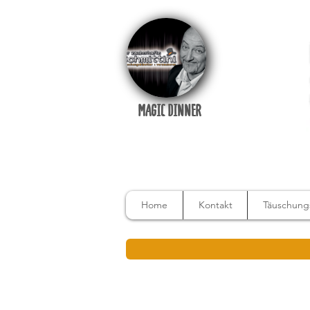
MAGIC DINNER
Home
Kontakt
Täuschungs