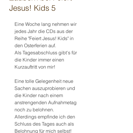
Jesus! Kids 5
Eine Woche lang nehmen wir 
jedes Jahr die CDs aus der 
Reihe "Feiert Jesus! Kids" in 
den Osterferien auf. 
Als Tagesabschluss gibt's für 
die Kinder immer einen 
Kurzauftritt von mir! 
Eine tolle Gelegenheit neue 
Sachen auszuprobieren und 
die Kinder nach einem 
anstrengenden Aufnahmetag 
noch zu belohnen. 
Allerdings empfinde ich den 
Schluss des Tages auch als 
Belohnung für mich selbst! 