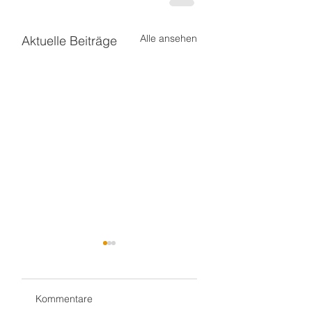
Alle ansehen
Aktuelle Beiträge
Kommentare