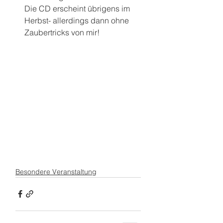
Die CD erscheint übrigens im 
Herbst- allerdings dann ohne 
Zaubertricks von mir! 
Besondere Veranstaltung