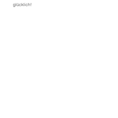
glücklich! 