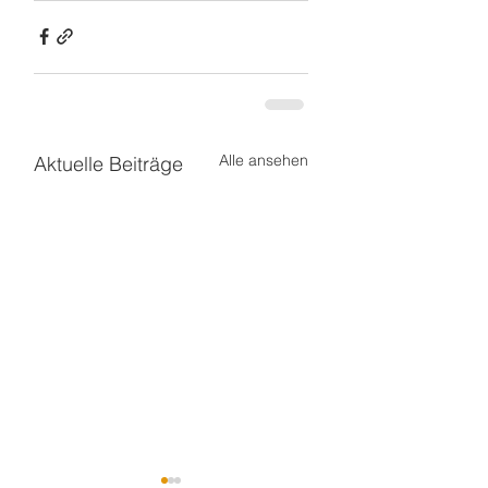
Alle ansehen
Aktuelle Beiträge