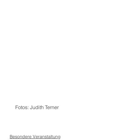
Fotos: Judith Terner 
Besondere Veranstaltung