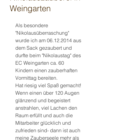
Weingarten
Als besondere 
"Nikolausüberraschung" 
wurde ich am 06.12.2014 aus 
dem Sack gezaubert und 
durfte beim "Nikolaustag" des 
EC Weingarten ca. 60 
Kindern einen zauberhaften 
Vormittag bereiten. 
Hat riesig viel Spaß gemacht! 
Wenn einen über 120 Augen 
glänzend und begeistert 
anstrahlen, viel Lachen den 
Raum erfüllt und auch die 
Mitarbeiter glücklich und 
zufrieden sind- dann ist auch 
meine Zauberseele mehr als 