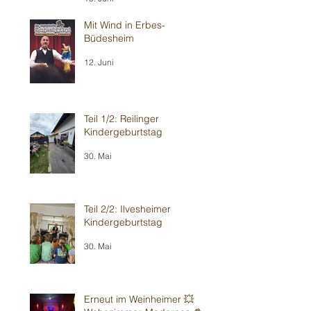
Mit Wind in Erbes-
Büdesheim
12. Juni
Teil 1/2: Reilinger
Kindergeburtstag
30. Mai
Teil 2/2: Ilvesheimer
Kindergeburtstag
30. Mai
Erneut im Weinheimer 💥