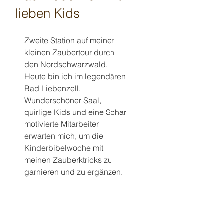
lieben Kids
Zweite Station auf meiner 
kleinen Zaubertour durch 
den Nordschwarzwald. 
Heute bin ich im legendären 
Bad Liebenzell. 
Wunderschöner Saal, 
quirlige Kids und eine Schar 
motivierte Mitarbeiter 
erwarten mich, um die 
Kinderbibelwoche mit 
meinen Zauberktricks zu 
garnieren und zu ergänzen. 