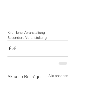
Kirchliche Veranstaltung
Besondere Veranstaltung
Alle ansehen
Aktuelle Beiträge