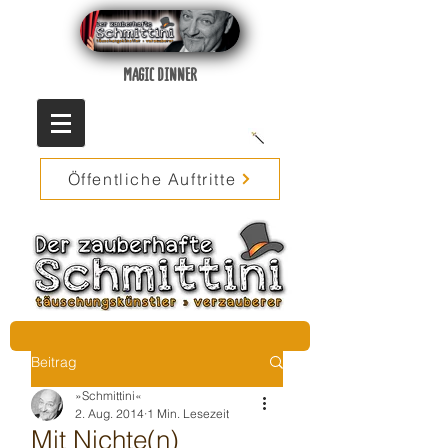
MAGIC DINNER
Öffentliche Auftritte
Beitrag
»Schmittini«
2. Aug. 2014
1 Min. Lesezeit
Mit Nichte(n)