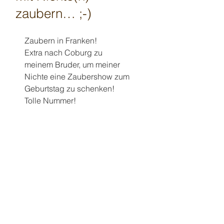
zaubern… ;-)
Zaubern in Franken! 
Extra nach Coburg zu 
meinem Bruder, um meiner 
Nichte eine Zaubershow zum 
Geburtstag zu schenken! 
Tolle Nummer! 