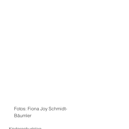
Fotos: Fiona Joy Schmidt-
Bäumler
Kindergeburtstag