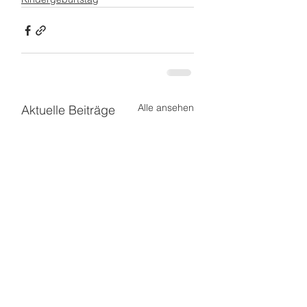
Alle ansehen
Aktuelle Beiträge