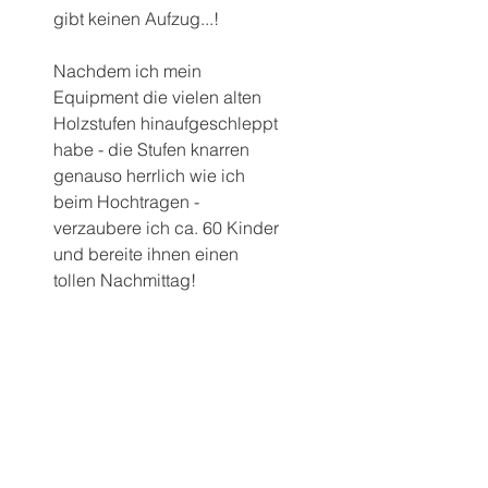
gibt keinen Aufzug...! 
Nachdem ich mein 
Equipment die vielen alten 
Holzstufen hinaufgeschleppt 
habe - die Stufen knarren 
genauso herrlich wie ich 
beim Hochtragen - 
verzaubere ich ca. 60 Kinder 
und bereite ihnen einen 
tollen Nachmittag! 