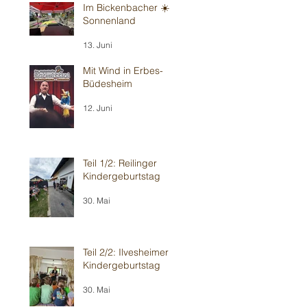
Im Bickenbacher ☀️
Sonnenland
13. Juni
Mit Wind in Erbes-
Büdesheim
12. Juni
Teil 1/2: Reilinger
Kindergeburtstag
30. Mai
Teil 2/2: Ilvesheimer
Kindergeburtstag
30. Mai