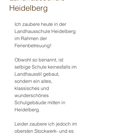
Heidelberg
Ich zaubere heute in der 
Landhausschule Heidelberg 
im Rahmen der 
Ferienbetreuung! 
Obwohl so benannt, ist 
selbige Schule keinesfalls im 
Landhausstil gebaut, 
sondern ein altes, 
klassisches und 
wunderschönes 
Schulgebäude mitten in 
Heidelberg. 
Leider zaubere ich jedoch im 
obersten Stockwerk- und es 