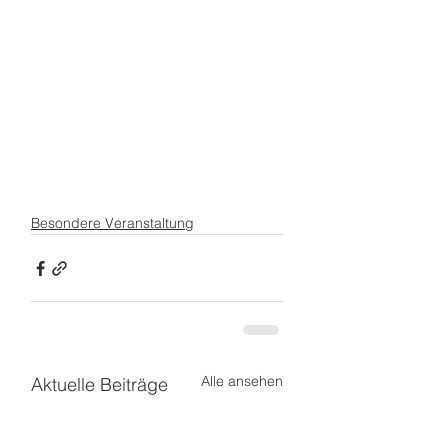
Besondere Veranstaltung
Alle ansehen
Aktuelle Beiträge