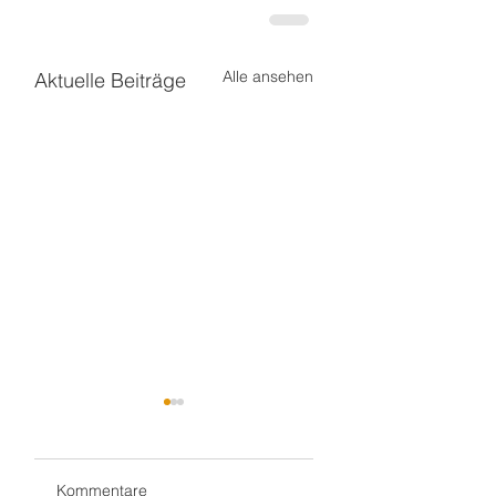
Alle ansehen
Aktuelle Beiträge
Kommentare