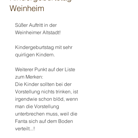
Weinheim
Süßer Auftritt in der 
Weinheimer Altstadt! 
Kindergeburtstag mit sehr 
quirligen Kindern. 
Weiterer Punkt auf der Liste 
zum Merken: 
Die Kinder sollten bei der 
Vorstellung nichts trinken, ist 
irgendwie schon blöd, wenn 
man die Vorstellung 
unterbrechen muss, weil die 
Fanta sich auf dem Boden 
verteilt...! 