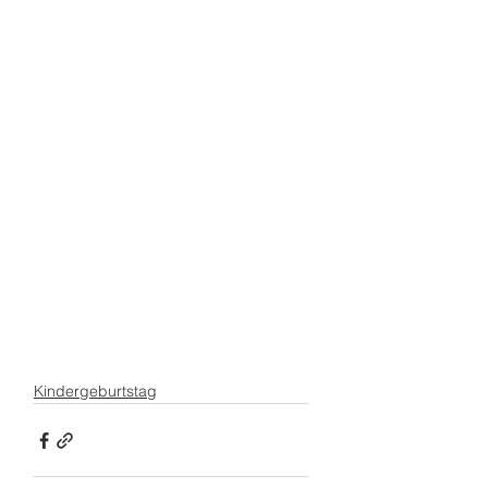
Kindergeburtstag