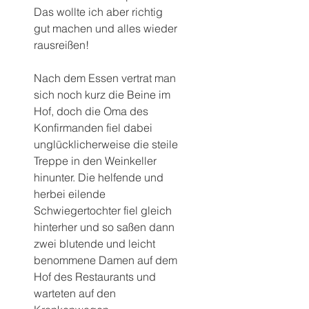
Das wollte ich aber richtig 
gut machen und alles wieder 
rausreißen!
Nach dem Essen vertrat man 
sich noch kurz die Beine im 
Hof, doch die Oma des 
Konfirmanden fiel dabei 
unglücklicherweise die steile 
Treppe in den Weinkeller 
hinunter. Die helfende und 
herbei eilende 
Schwiegertochter fiel gleich 
hinterher und so saßen dann 
zwei blutende und leicht 
benommene Damen auf dem 
Hof des Restaurants und 
warteten auf den 