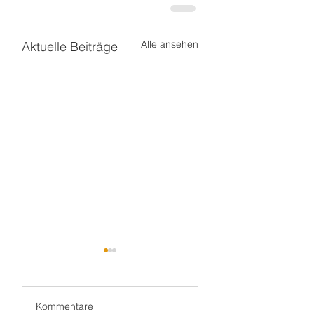
Alle ansehen
Aktuelle Beiträge
Kommentare