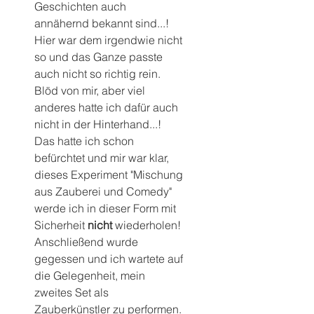
Geschichten auch 
annähernd bekannt sind...! 
Hier war dem irgendwie nicht 
so und das Ganze passte 
auch nicht so richtig rein. 
Blöd von mir, aber viel 
anderes hatte ich dafür auch 
nicht in der Hinterhand...!
Das hatte ich schon 
befürchtet und mir war klar, 
dieses Experiment "Mischung 
aus Zauberei und Comedy" 
werde ich in dieser Form mit 
Sicherheit 
nicht
 wiederholen!
Anschließend wurde 
gegessen und ich wartete auf 
die Gelegenheit, mein 
zweites Set als 
Zauberkünstler zu performen. 