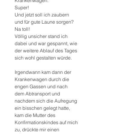
Krankenwagen.
Super!
Und jetzt soll ich zaubern 
und für gute Laune sorgen? 
Na toll!
Völlig unsicher stand ich 
dabei und war gespannt, wie 
der weitere Ablauf des Tages 
sich wohl gestalten würde.
Irgendwann kam dann der 
Krankenwagen durch die 
engen Gassen und nach 
dem Abtransport und 
nachdem sich die Aufregung 
ein bisschen gelegt hatte, 
kam die Mutter des 
Konfirmationskindes auf mich 
zu, drückte mir einen 