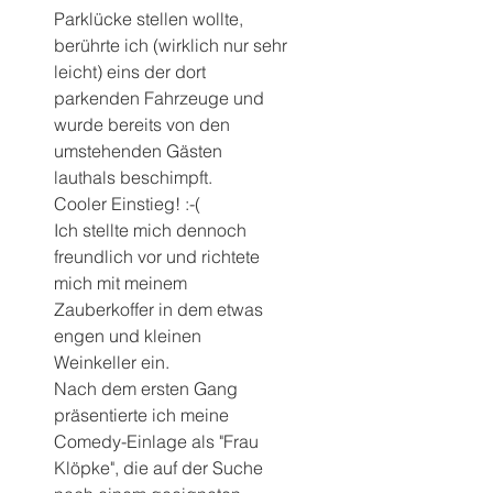
Parklücke stellen wollte, 
berührte ich (wirklich nur sehr 
leicht) eins der dort 
parkenden Fahrzeuge und 
wurde bereits von den 
umstehenden Gästen 
lauthals beschimpft.
Cooler Einstieg! :-(
Ich stellte mich dennoch 
freundlich vor und richtete 
mich mit meinem 
Zauberkoffer in dem etwas 
engen und kleinen 
Weinkeller ein.
Nach dem ersten Gang 
präsentierte ich meine 
Comedy-Einlage als "Frau 
Klöpke", die auf der Suche 