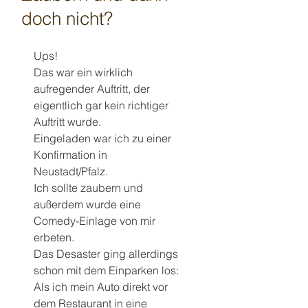
doch nicht?
Ups!
Das war ein wirklich 
aufregender Auftritt, der 
eigentlich gar kein richtiger 
Auftritt wurde.
Eingeladen war ich zu einer 
Konfirmation in 
Neustadt/Pfalz.
Ich sollte zaubern und 
außerdem wurde eine 
Comedy-Einlage von mir 
erbeten.
Das Desaster ging allerdings 
schon mit dem Einparken los: 
Als ich mein Auto direkt vor 
dem Restaurant in eine 