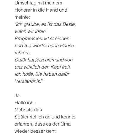
Umschlag mit meinem 
Honorar in die Hand und 
meinte:
"Ich glaube, es ist das Beste, 
wenn wir Ihren 
Programmpunkt streichen 
und Sie wieder nach Hause 
fahren. 
Dafür hat jetzt niemand von 
uns wirklich den Kopf frei! 
Ich hoffe, Sie haben dafür 
Verständnis!"
Ja.
Hatte ich.
Mehr als das.
Später rief ich an und konnte 
erfahren, dass es der Oma 
wieder besser geht.