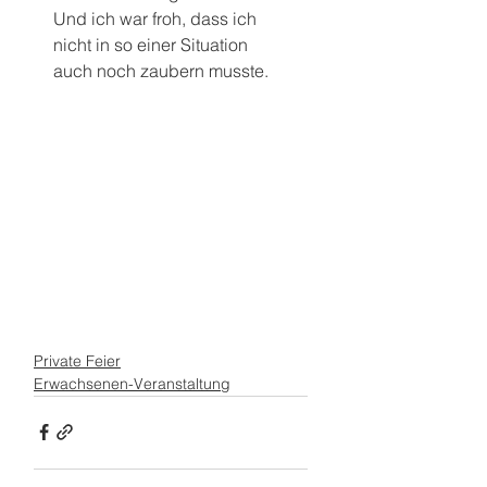
Und ich war froh, dass ich 
nicht in so einer Situation 
auch noch zaubern musste.
Private Feier
Erwachsenen-Veranstaltung