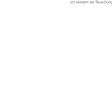
ich seitdem als Täuschung