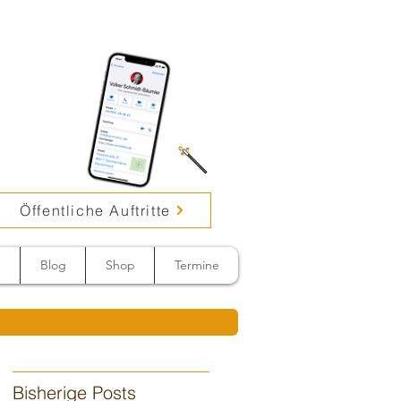
Öffentliche Auftritte
n
Blog
Shop
Termine
Bisherige Posts