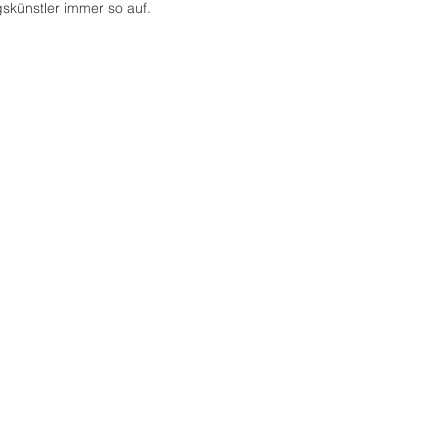
skünstler immer so auf.