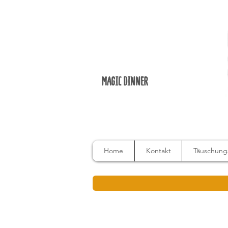
MAGIC DINNER
Home
Kontakt
Täuschungs