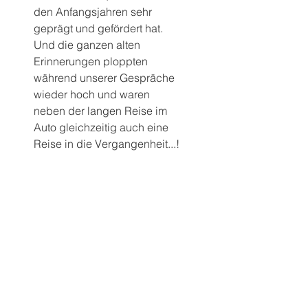
den Anfangsjahren sehr 
geprägt und gefördert hat.
Und die ganzen alten 
Erinnerungen ploppten 
während unserer Gespräche 
wieder hoch und waren 
neben der langen Reise im 
Auto gleichzeitig auch eine 
Reise in die Vergangenheit...!