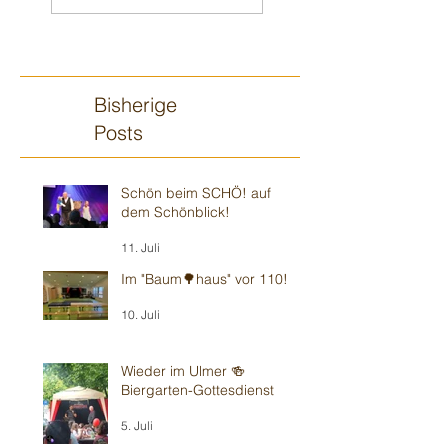
Bisherige
Posts
Schön beim SCHÖ! auf
dem Schönblick!
11. Juli
Im "Baum🌳haus" vor 110!
10. Juli
Wieder im Ulmer 🍻
Biergarten-Gottesdienst
5. Juli