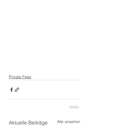
Private Feier
Alle ansehen
Aktuelle Beiträge