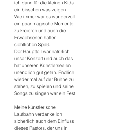
ich dann für die kleinen Kids 
ein bisschen was zeigen.
Wie immer war es wundervoll 
ein paar magische Momente 
zu kreieren und auch die 
Erwachsenen hatten 
sichtlichen Spaß.
Der Hauptteil war natürlich 
unser Konzert und auch das 
hat unseren Künstlerseelen 
unendlich gut getan. Endlich 
wieder mal auf der Bühne zu 
stehen, zu spielen und seine 
Songs zu singen war ein Fest!
Meine künstlerische 
Laufbahn verdanke ich 
sicherlich auch dem Einfluss 
dieses Pastors, der uns in 