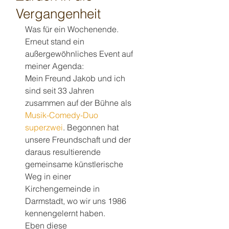
Vergangenheit
Was für ein Wochenende.
Erneut stand ein 
außergewöhnliches Event auf 
meiner Agenda:
Mein Freund Jakob und ich 
sind seit 33 Jahren 
zusammen auf der Bühne als 
Musik-Comedy-Duo 
superzwei
. Begonnen hat 
unsere Freundschaft und der 
daraus resultierende 
gemeinsame künstlerische 
Weg in einer 
Kirchengemeinde in 
Darmstadt, wo wir uns 1986 
kennengelernt haben.
Eben diese 