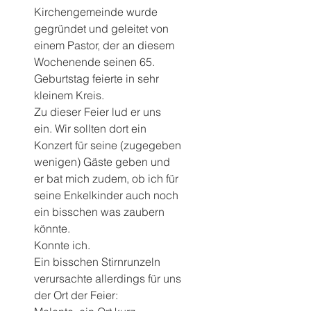
Kirchengemeinde wurde 
gegründet und geleitet von 
einem Pastor, der an diesem 
Wochenende seinen 65. 
Geburtstag feierte in sehr 
kleinem Kreis.
Zu dieser Feier lud er uns 
ein. Wir sollten dort ein 
Konzert für seine (zugegeben 
wenigen) Gäste geben und 
er bat mich zudem, ob ich für 
seine Enkelkinder auch noch 
ein bisschen was zaubern 
könnte.
Konnte ich.
Ein bisschen Stirnrunzeln 
verursachte allerdings für uns 
der Ort der Feier: