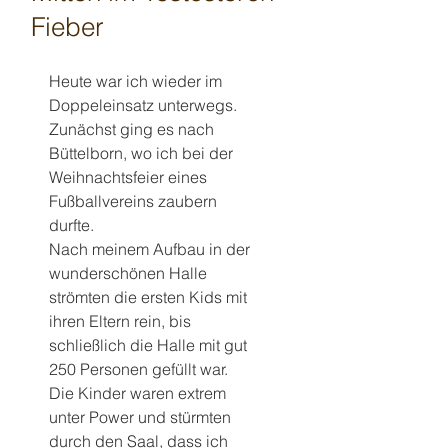
Fieber
Heute war ich wieder im 
Doppeleinsatz unterwegs.
Zunächst ging es nach 
Büttelborn, wo ich bei der 
Weihnachtsfeier eines 
Fußballvereins zaubern 
durfte.
Nach meinem Aufbau in der 
wunderschönen Halle 
strömten die ersten Kids mit 
ihren Eltern rein, bis 
schließlich die Halle mit gut 
250 Personen gefüllt war.
Die Kinder waren extrem 
unter Power und stürmten 
durch den Saal, dass ich 