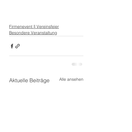
Firmenevent || Vereinsfeier
Besondere Veranstaltung
Alle ansehen
Aktuelle Beiträge