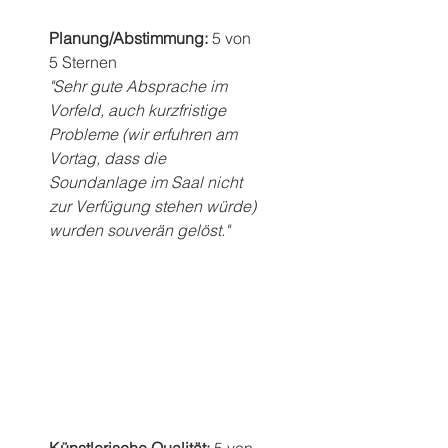
Planung/Abstimmung: 
5 von 
5 Sternen
"Sehr gute Absprache im 
Vorfeld, auch kurzfristige 
Probleme (wir erfuhren am 
Vortag, dass die 
Soundanlage im Saal nicht 
zur Verfügung stehen würde) 
wurden souverän gelöst."