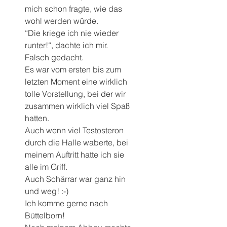
mich schon fragte, wie das 
wohl werden würde.
“Die kriege ich nie wieder 
runter!“, dachte ich mir.
Falsch gedacht.
Es war vom ersten bis zum 
letzten Moment eine wirklich 
tolle Vorstellung, bei der wir 
zusammen wirklich viel Spaß 
hatten.
Auch wenn viel Testosteron 
durch die Halle waberte, bei 
meinem Auftritt hatte ich sie 
alle im Griff.
Auch Schärrar war ganz hin 
und weg! :-)
Ich komme gerne nach 
Büttelborn!