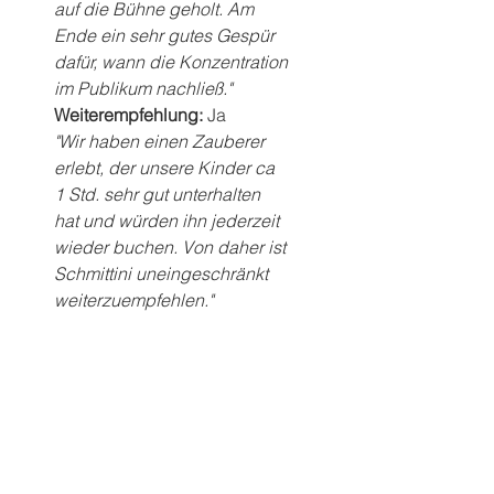
auf die Bühne geholt. Am 
Ende ein sehr gutes Gespür 
dafür, wann die Konzentration 
im Publikum nachließ."
Weiterempfehlung: 
Ja
"Wir haben einen Zauberer 
erlebt, der unsere Kinder ca 
1 Std. sehr gut unterhalten 
hat und würden ihn jederzeit 
wieder buchen. Von daher ist 
Schmittini uneingeschränkt 
weiterzuempfehlen."