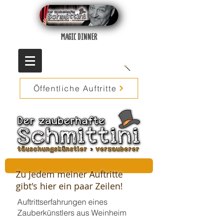
MAGIC DINNER
Öffentliche Auftritte
Zu jedem meiner Auftritte
gibt's hier ein paar Zeilen!
Auftrittserfahrungen eines
Zauberkünstlers aus Weinheim