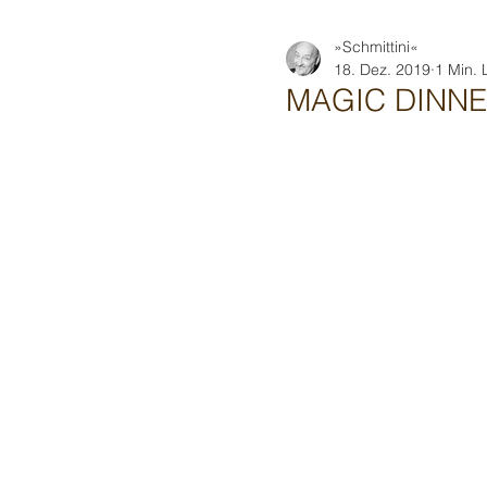
»Schmittini«
18. Dez. 2019
1 Min. 
MAGIC DINNE