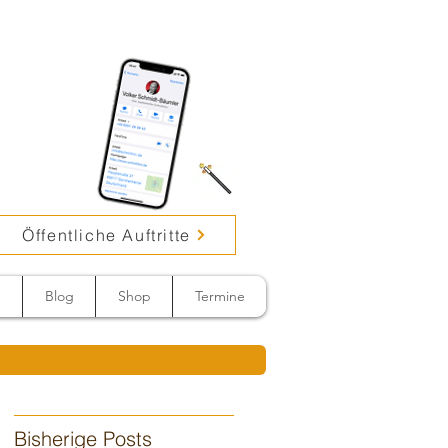
Öffentliche Auftritte
n
Blog
Shop
Termine
Bisherige Posts