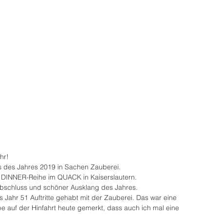
hr! 
 des Jahres 2019 in Sachen Zauberei. 
INNER-Reihe im QUACK in Kaiserslautern.
bschluss und schöner Ausklang des Jahres.
 Jahr 51 Auftritte gehabt mit der Zauberei. Das war eine 
 auf der Hinfahrt heute gemerkt, dass auch ich mal eine 