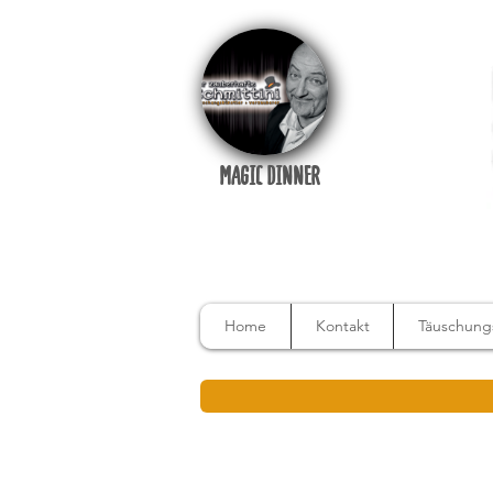
MAGIC DINNER
Home
Kontakt
Täuschungs