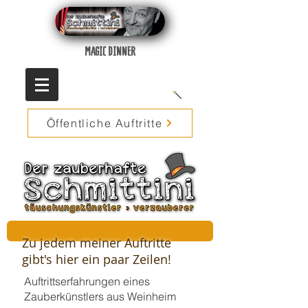
MAGIC DINNER
Öffentliche Auftritte
Zu jedem meiner Auftritte
gibt's hier ein paar Zeilen!
Auftrittserfahrungen eines
Zauberkünstlers aus Weinheim