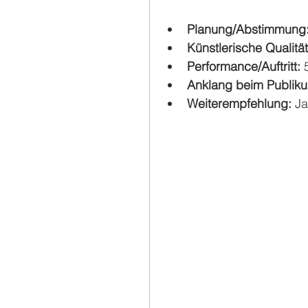
Planung/Abstimmung:
Künstlerische Qualität
Performance/Auftritt: 
Anklang beim Publiku
Weiterempfehlung: 
Ja