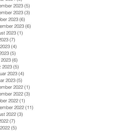
ember 2023
(5)
5 Beiträge
ember 2023
(3)
3 Beiträge
ber 2023
(6)
6 Beiträge
tember 2023
(6)
6 Beiträge
st 2023
(1)
1 Beitrag
 2023
(7)
7 Beiträge
 2023
(4)
4 Beiträge
2023
(5)
5 Beiträge
l 2023
(6)
6 Beiträge
z 2023
(5)
5 Beiträge
uar 2023
(4)
4 Beiträge
ar 2023
(5)
5 Beiträge
ember 2022
(1)
1 Beitrag
ember 2022
(3)
3 Beiträge
ber 2022
(1)
1 Beitrag
tember 2022
(11)
11 Beiträge
st 2022
(3)
3 Beiträge
 2022
(7)
7 Beiträge
 2022
(5)
5 Beiträge