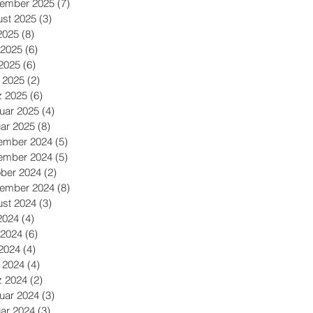
tember 2025
(7)
7 Beiträge
st 2025
(3)
3 Beiträge
 2025
(8)
8 Beiträge
 2025
(6)
6 Beiträge
2025
(6)
6 Beiträge
l 2025
(2)
2 Beiträge
z 2025
(6)
6 Beiträge
uar 2025
(4)
4 Beiträge
ar 2025
(8)
8 Beiträge
ember 2024
(5)
5 Beiträge
ember 2024
(5)
5 Beiträge
ber 2024
(2)
2 Beiträge
tember 2024
(8)
8 Beiträge
st 2024
(3)
3 Beiträge
 2024
(4)
4 Beiträge
 2024
(6)
6 Beiträge
2024
(4)
4 Beiträge
l 2024
(4)
4 Beiträge
z 2024
(2)
2 Beiträge
uar 2024
(3)
3 Beiträge
ar 2024
(3)
3 Beiträge