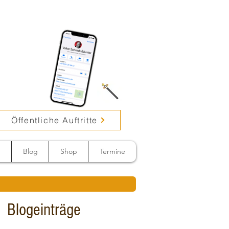
Öffentliche Auftritte
n
Blog
Shop
Termine
Blogeinträge