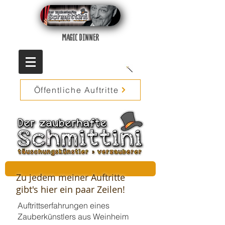
MAGIC DINNER
Öffentliche Auftritte
Zu jedem meiner Auftritte
gibt's hier ein paar Zeilen!
Auftrittserfahrungen eines
Zauberkünstlers aus Weinheim