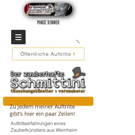
MAGIC DINNER
Öffentliche Auftritte
Zu jedem meiner Auftritte
gibt's hier ein paar Zeilen!
Auftrittserfahrungen eines
Zauberkünstlers aus Weinheim