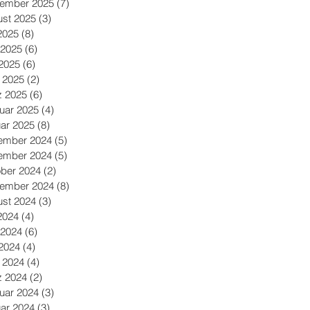
tember 2025
(7)
7 Beiträge
st 2025
(3)
3 Beiträge
 2025
(8)
8 Beiträge
 2025
(6)
6 Beiträge
2025
(6)
6 Beiträge
l 2025
(2)
2 Beiträge
z 2025
(6)
6 Beiträge
uar 2025
(4)
4 Beiträge
ar 2025
(8)
8 Beiträge
ember 2024
(5)
5 Beiträge
ember 2024
(5)
5 Beiträge
ber 2024
(2)
2 Beiträge
tember 2024
(8)
8 Beiträge
st 2024
(3)
3 Beiträge
 2024
(4)
4 Beiträge
 2024
(6)
6 Beiträge
2024
(4)
4 Beiträge
l 2024
(4)
4 Beiträge
z 2024
(2)
2 Beiträge
uar 2024
(3)
3 Beiträge
ar 2024
(3)
3 Beiträge