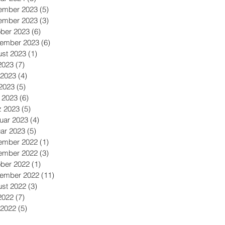
ember 2023
(5)
5 Beiträge
ember 2023
(3)
3 Beiträge
ber 2023
(6)
6 Beiträge
tember 2023
(6)
6 Beiträge
st 2023
(1)
1 Beitrag
 2023
(7)
7 Beiträge
 2023
(4)
4 Beiträge
2023
(5)
5 Beiträge
l 2023
(6)
6 Beiträge
z 2023
(5)
5 Beiträge
uar 2023
(4)
4 Beiträge
ar 2023
(5)
5 Beiträge
ember 2022
(1)
1 Beitrag
ember 2022
(3)
3 Beiträge
ber 2022
(1)
1 Beitrag
tember 2022
(11)
11 Beiträge
st 2022
(3)
3 Beiträge
 2022
(7)
7 Beiträge
 2022
(5)
5 Beiträge