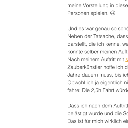
meine Vorstellung in dies
Personen spielen. 🤩
Und es war genau so schön
Neben der Tatsache, dass 
darstellt, die ich kenne, 
konnte selber meinen Auftr
Nach meinem Auftritt mit 
Zauberkünstler hoffe ich d
Jahre dauern muss, bis ich
Obwohl ich ja eigentlich ni
fahre: Die 2,5h Fahrt würd
Dass ich nach dem Auftrit
belästigt wurde und die 
Das ist für mich wirklich