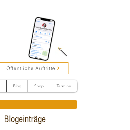
Öffentliche Auftritte
n
Blog
Shop
Termine
Blogeinträge