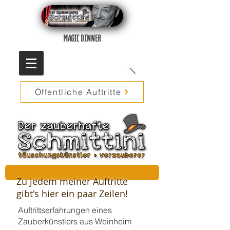
MAGIC DINNER
Öffentliche Auftritte
Zu jedem meiner Auftritte
gibt's hier ein paar Zeilen!
Auftrittserfahrungen eines
Zauberkünstlers aus Weinheim