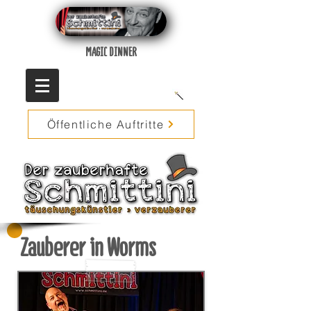
MAGIC DINNER
Öffentliche Auftritte
Zauberer in Worms