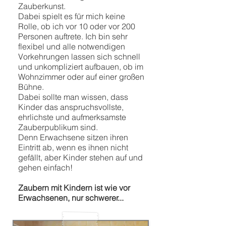
Zauberkunst.
Dabei spielt es für mich keine
Rolle, ob ich vor 10 oder vor 200
Personen auftrete. Ich bin sehr
flexibel und alle notwendigen
Vorkehrungen lassen sich schnell
und unkompliziert aufbauen, ob im
Wohnzimmer oder auf einer großen
Bühne.
Dabei sollte man wissen, dass
Kinder das anspruchsvollste,
ehrlichste und aufmerksamste
Zauberpublikum sind.
Denn Erwachsene sitzen ihren
Eintritt ab, wenn es ihnen nicht
gefällt, aber Kinder stehen auf und
gehen einfach!
Zaubern mit Kindern ist wie vor
Erwachsenen, nur schwerer...