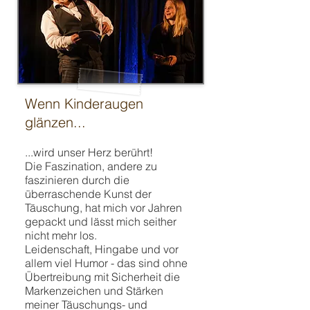
Wenn Kinderaugen
glänzen...
...wird unser Herz berührt!
Die Faszination, andere zu
faszinieren durch die
überraschende Kunst der
Täuschung, hat mich vor Jahren
gepackt und lässt mich seither
nicht mehr los.
Leidenschaft, Hingabe und vor
allem viel Humor - das sind ohne
Übertreibung mit Sicherheit die
Markenzeichen und Stärken
meiner Täuschungs- und